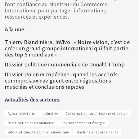
font confiance au Moniteur du Commerce
International pour partager informations,
ressources et expériences.
À la une
Thierry Blandinière, InVivo : « Notre vision, c’est de
créer un grand groupe international qui fait partie
des top 5 mondiaux »
Dossier politique commerciale de Donald Trump
Dossier Union européenne : quand les accords
commerciaux naviguent entre négociations
musclées et conclusions rapides
Actualités des secteurs
Agroalimentaire
Industrie
Construction, architecture et design
Distribution et e-commerce
Environnement et énergie
Informatique, télécom et numérique
Machine et équipements