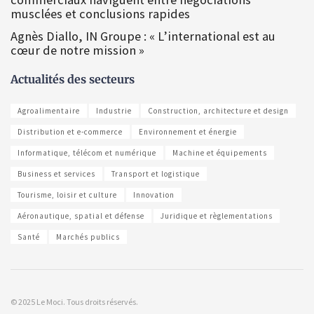
musclées et conclusions rapides
Agnès Diallo, IN Groupe : « L’international est au
cœur de notre mission »
Actualités des secteurs
Agroalimentaire
Industrie
Construction, architecture et design
Distribution et e-commerce
Environnement et énergie
Informatique, télécom et numérique
Machine et équipements
Business et services
Transport et logistique
Tourisme, loisir et culture
Innovation
Aéronautique, spatial et défense
Juridique et règlementations
Santé
Marchés publics
© 2025 Le Moci. Tous droits réservés.