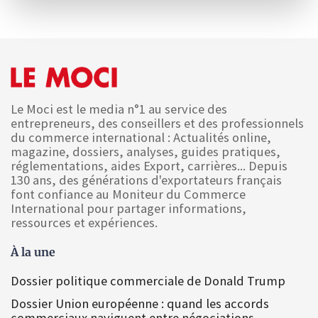
Le Moci est le media n°1 au service des
entrepreneurs, des conseillers et des professionnels
du commerce international : Actualités online,
magazine, dossiers, analyses, guides pratiques,
réglementations, aides Export, carrières... Depuis
130 ans, des générations d'exportateurs français
font confiance au Moniteur du Commerce
International pour partager informations,
ressources et expériences.
À la une
Dossier politique commerciale de Donald Trump
Dossier Union européenne : quand les accords
commerciaux naviguent entre négociations