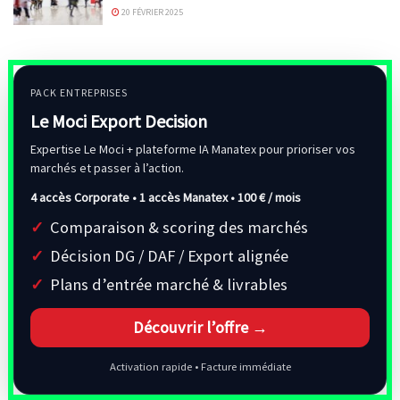
20 FÉVRIER 2025
PACK ENTREPRISES
Le Moci Export Decision
Expertise Le Moci + plateforme IA Manatex pour prioriser vos
marchés et passer à l’action.
4 accès Corporate • 1 accès Manatex •
100 € / mois
Comparaison & scoring des marchés
Décision DG / DAF / Export alignée
Plans d’entrée marché & livrables
Découvrir l’offre →
Activation rapide • Facture immédiate