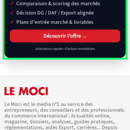
Comparaison & scoring des marchés
Décision DG / DAF / Export alignée
Plans d’entrée marché & livrables
Découvrir l’offre →
Activation rapide • Facture immédiate
Le Moci est le media n°1 au service des
entrepreneurs, des conseillers et des professionnels
du commerce international : Actualités online,
magazine, dossiers, analyses, guides pratiques,
réglementations, aides Export, carrières... Depuis