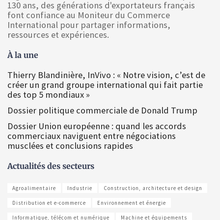
130 ans, des générations d'exportateurs français
font confiance au Moniteur du Commerce
International pour partager informations,
ressources et expériences.
À la une
Thierry Blandinière, InVivo : « Notre vision, c’est de
créer un grand groupe international qui fait partie
des top 5 mondiaux »
Dossier politique commerciale de Donald Trump
Dossier Union européenne : quand les accords
commerciaux naviguent entre négociations
musclées et conclusions rapides
Actualités des secteurs
Agroalimentaire
Industrie
Construction, architecture et design
Distribution et e-commerce
Environnement et énergie
Informatique, télécom et numérique
Machine et équipements