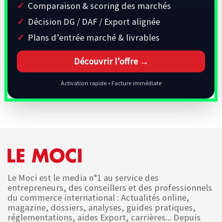
Comparaison & scoring des marchés
Décision DG / DAF / Export alignée
Plans d’entrée marché & livrables
Découvrir l’offre →
Activation rapide • Facture immédiate
Le Moci est le media n°1 au service des
entrepreneurs, des conseillers et des professionnels
du commerce international : Actualités online,
magazine, dossiers, analyses, guides pratiques,
réglementations, aides Export, carrières... Depuis