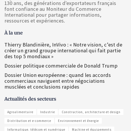
130 ans, des générations d'exportateurs français
font confiance au Moniteur du Commerce
International pour partager informations,
ressources et expériences.
À la une
Thierry Blandinière, InVivo : « Notre vision, c’est de
créer un grand groupe international qui fait partie
des top 5 mondiaux »
Dossier politique commerciale de Donald Trump
Dossier Union européenne : quand les accords
commerciaux naviguent entre négociations
musclées et conclusions rapides
Actualités des secteurs
Agroalimentaire
Industrie
Construction, architecture et design
Distribution et e-commerce
Environnement et énergie
Informatique, télécom et numérique
Machine et équipements