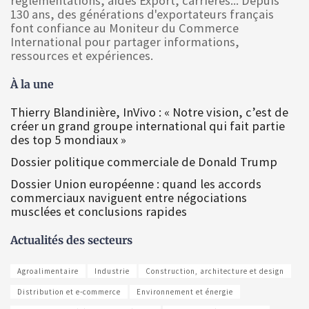
réglementations, aides Export, carrières... Depuis
130 ans, des générations d'exportateurs français
font confiance au Moniteur du Commerce
International pour partager informations,
ressources et expériences.
À la une
Thierry Blandinière, InVivo : « Notre vision, c’est de
créer un grand groupe international qui fait partie
des top 5 mondiaux »
Dossier politique commerciale de Donald Trump
Dossier Union européenne : quand les accords
commerciaux naviguent entre négociations
musclées et conclusions rapides
Actualités des secteurs
Agroalimentaire
Industrie
Construction, architecture et design
Distribution et e-commerce
Environnement et énergie