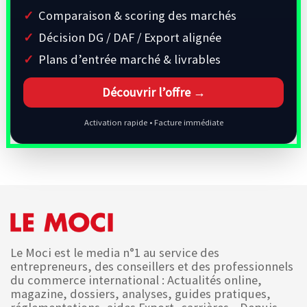
Comparaison & scoring des marchés
Décision DG / DAF / Export alignée
Plans d’entrée marché & livrables
Découvrir l’offre →
Activation rapide • Facture immédiate
Le Moci est le media n°1 au service des
entrepreneurs, des conseillers et des professionnels
du commerce international : Actualités online,
magazine, dossiers, analyses, guides pratiques,