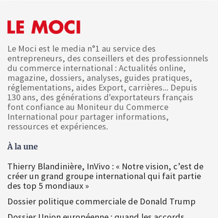
Le Moci est le media n°1 au service des
entrepreneurs, des conseillers et des professionnels
du commerce international : Actualités online,
magazine, dossiers, analyses, guides pratiques,
réglementations, aides Export, carrières... Depuis
130 ans, des générations d'exportateurs français
font confiance au Moniteur du Commerce
International pour partager informations,
ressources et expériences.
À la une
Thierry Blandinière, InVivo : « Notre vision, c’est de
créer un grand groupe international qui fait partie
des top 5 mondiaux »
Dossier politique commerciale de Donald Trump
Dossier Union européenne : quand les accords