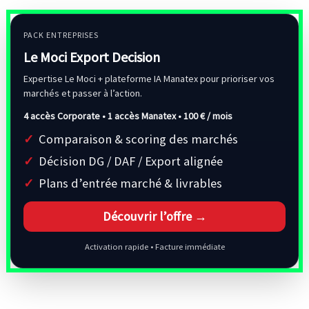
PACK ENTREPRISES
Le Moci Export Decision
Expertise Le Moci + plateforme IA Manatex pour prioriser vos
marchés et passer à l’action.
4 accès Corporate • 1 accès Manatex •
100 € / mois
Comparaison & scoring des marchés
Décision DG / DAF / Export alignée
Plans d’entrée marché & livrables
Découvrir l’offre →
Activation rapide • Facture immédiate