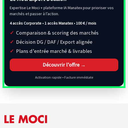
Expertise Le Moci + plateforme IA Manatex pour prioriser vos
marchés et passer à l’action.
4 accès Corporate • 1 accès Manatex •
100 € / mois
Comparaison & scoring des marchés
Décision DG / DAF / Export alignée
Plans d’entrée marché & livrables
Découvrir l’offre →
Activation rapide • Facture immédiate