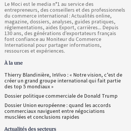
Le Moci est le media n°1 au service des
entrepreneurs, des conseillers et des professionnels
du commerce international : Actualités online,
magazine, dossiers, analyses, guides pratiques,
réglementations, aides Export, carrières... Depuis
130 ans, des générations d'exportateurs français
font confiance au Moniteur du Commerce
International pour partager informations,
ressources et expériences.
À la une
Thierry Blandinière, InVivo : « Notre vision, c’est de
créer un grand groupe international qui fait partie
des top 5 mondiaux »
Dossier politique commerciale de Donald Trump
Dossier Union européenne : quand les accords
commerciaux naviguent entre négociations
musclées et conclusions rapides
Actualités des secteurs