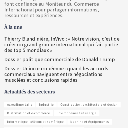
font confiance au Moniteur du Commerce
International pour partager informations,
ressources et expériences.
À la une
Thierry Blandinière, InVivo : « Notre vision, c’est de
créer un grand groupe international qui fait partie
des top 5 mondiaux »
Dossier politique commerciale de Donald Trump
Dossier Union européenne : quand les accords
commerciaux naviguent entre négociations
musclées et conclusions rapides
Actualités des secteurs
Agroalimentaire
Industrie
Construction, architecture et design
Distribution et e-commerce
Environnement et énergie
Informatique, télécom et numérique
Machine et équipements