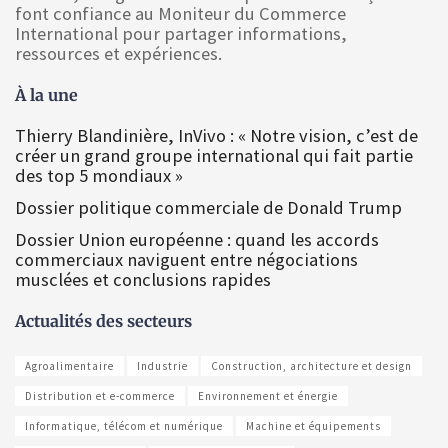
font confiance au Moniteur du Commerce
International pour partager informations,
ressources et expériences.
À la une
Thierry Blandinière, InVivo : « Notre vision, c’est de
créer un grand groupe international qui fait partie
des top 5 mondiaux »
Dossier politique commerciale de Donald Trump
Dossier Union européenne : quand les accords
commerciaux naviguent entre négociations
musclées et conclusions rapides
Actualités des secteurs
Agroalimentaire
Industrie
Construction, architecture et design
Distribution et e-commerce
Environnement et énergie
Informatique, télécom et numérique
Machine et équipements