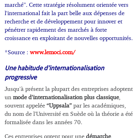
marché”. Cette stratégie résolument orientée vers
l’international fait la part belle aux dépenses de
recherche et de développement pour innover et
pénétrer rapidement des marchés à forte
croissance en exploitant de nouvelles opportunités.
*Source :
www.lemoci.com/
Une habitude d’internationalisation
progressive
Jusqu’à présent la plupart des entreprises adoptent
un
mode d’internationalisation plus classique
,
souvent appelée
“Uppsala”
par les académiques,
du nom de l’Université en Suède où la théorie a été
formalisée dans les années 70.
Ces entreprises optent pour une
démarche