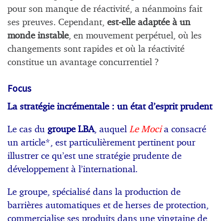
pour son manque de réactivité, a néanmoins fait
ses preuves. Cependant,
est-elle adaptée à un
monde instable
, en mouvement perpétuel, où les
changements sont rapides et où la réactivité
constitue un avantage concurrentiel ?
Focus
La stratégie incrémentale : un état d’esprit prudent
Le cas du
groupe LBA
, auquel
Le Moci
a consacré
un article*
, est particulièrement pertinent pour
illustrer ce qu’est une stratégie prudente de
développement à l’international.
Le groupe, spécialisé dans la production de
barrières automatiques et de herses de protection,
commercialise ses produits dans une vingtaine de