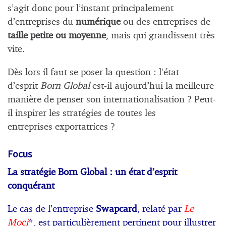
s’agit donc pour l’instant principalement
d’entreprises du
numérique
ou des entreprises de
taille petite ou moyenne
, mais qui grandissent très
vite.
Dès lors il faut se poser la question : l’état
d’esprit
Born Global
est-il aujourd’hui la meilleure
manière de penser son internationalisation ? Peut-
il inspirer les stratégies de toutes les
entreprises exportatrices ?
Focus
La stratégie Born Global : un état d’esprit
conquérant
Le cas de l’entreprise
Swapcard
, relaté par
Le
Moci
*, est particulièrement pertinent pour illustrer