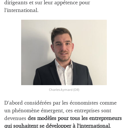
dirigeants et sur leur appétence pour
l’international.
Charles Aymard (DR)
D’abord considérées par les économistes comme
un phénomène émergent, ces entreprises sont
devenues
des modèles
pour tous les entrepreneurs
qui souhaitent se développer à l’international
.