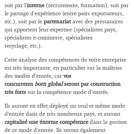
soit par l’
interne
(recrutement, formation), soit par
le partage d’expérience (entre pairs exportateurs,
etc.), soit par le
partenariat
avec des prestataires
qui apportent leur expertise (spécialistes pays,
spécialistes e-commerce, spécialistes
recyclage, etc.).
Cette analyse des compétences de votre entreprise
est très importante, en particulier sur la maîtrise
des modes d’entrée, car
vos
concurrents
born global
seront par construction
très forts
sur la compétence mode d’entrée.
Ils auront en effet déployé un seul et même mode
d’entrée dans de très nombreux pays, et auront
capitalisé une énorme compétence
dans la gestion
de ce mode d’entrée. Ils seront également