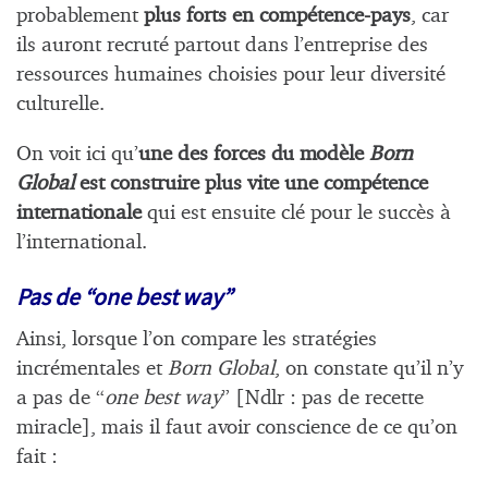
probablement
plus forts en compétence-pays
, car
ils auront recruté partout dans l’entreprise des
ressources humaines choisies pour leur diversité
culturelle.
On voit ici qu’
une des forces du modèle
Born
Global
est construire plus vite une compétence
internationale
qui est ensuite clé pour le succès à
l’international.
Pas de “one best way”
Ainsi, lorsque l’on compare les stratégies
incrémentales et
Born Global
, on constate qu’il n’y
a pas de “
one best way
” [Ndlr : pas de recette
miracle], mais il faut avoir conscience de ce qu’on
fait :