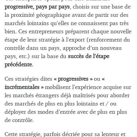
progressive, pays par pays
, choisis sur une base de
la proximité géographique avant de partir sur des
marchés lointains qu’elles ne connaissent pas très
bien. Ces entrepreneurs préparent chaque nouvelle
étape de leur stratégie à l’export (renforcement du
contrôle dans un pays, approche d’un nouveau
pays, etc.) sur la base du
succès de l’étape
précédente
.
Ces stratégies dites
« progressives »
ou
«
incrémentales »
mobilisent l’expérience acquise sur
les marchés étrangers déjà maîtrisés pour aborder
des marchés de plus en plus lointains et / ou
déployer des modes d’entrée avec de plus en plus
de contrôle.
Cette stratégie, parfois décriée pour sa lenteur et