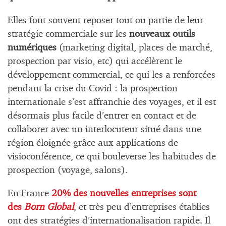
Elles font souvent reposer tout ou partie de leur
stratégie commerciale sur les
nouveaux outils
numériques
(marketing digital, places de marché,
prospection par visio, etc) qui accélèrent le
développement commercial, ce qui les a renforcées
pendant la crise du Covid : la prospection
internationale s’est affranchie des voyages, et il est
désormais plus facile d’entrer en contact et de
collaborer avec un interlocuteur situé dans une
région éloignée grâce aux applications de
visioconférence, ce qui bouleverse les habitudes de
prospection (voyage, salons).
En France
20% des nouvelles entreprises sont
des
Born Global
, et très peu d’entreprises établies
ont des stratégies d’internationalisation rapide. Il