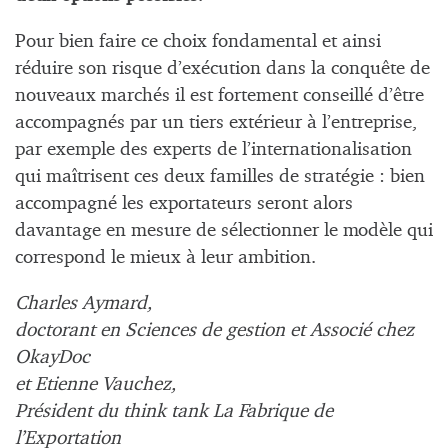
Pour bien faire ce choix fondamental et ainsi
réduire son risque d’exécution dans la conquête de
nouveaux marchés il est fortement conseillé d’être
accompagnés par un tiers extérieur à l’entreprise,
par exemple des experts de l’internationalisation
qui maîtrisent ces deux familles de stratégie : bien
accompagné les exportateurs seront alors
davantage en mesure de sélectionner le modèle qui
correspond le mieux à leur ambition.
Charles Aymard,
doctorant en Sciences de gestion et Associé chez
OkayDoc
et Etienne Vauchez,
Président du think tank La Fabrique de
l’Exportation