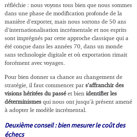
réfléchie : nous voyons tous bien que nous sommes
dans une phase de modification profonde de la
manière d’exporter, mais nous sortons de 50 ans
d’internationalisation incrémentale et nos esprits
sont imprégnés par cette approche classique qui a
été conçue dans les années 70, dans un monde
sans technologie digitale et où exportation rimait
forcément avec voyages.
Pour bien donner sa chance au changement de
stratégie, il faut commencer par
s’affranchir des
visions héritées du passé
et bien
identifier les
déterminismes
qui nous ont jusqu’à présent amené
à adopter le modèle incrémental.
Deuxième conseil : bien mesurer le coût des
échecs