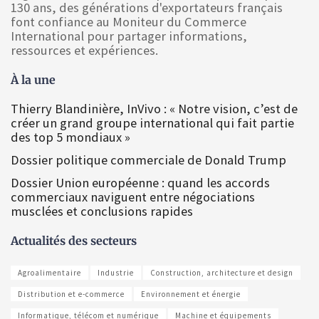
130 ans, des générations d'exportateurs français
font confiance au Moniteur du Commerce
International pour partager informations,
ressources et expériences.
À la une
Thierry Blandinière, InVivo : « Notre vision, c’est de
créer un grand groupe international qui fait partie
des top 5 mondiaux »
Dossier politique commerciale de Donald Trump
Dossier Union européenne : quand les accords
commerciaux naviguent entre négociations
musclées et conclusions rapides
Actualités des secteurs
Agroalimentaire
Industrie
Construction, architecture et design
Distribution et e-commerce
Environnement et énergie
Informatique, télécom et numérique
Machine et équipements