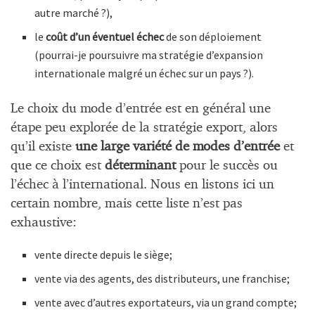
autre marché ?),
le
coût d’un éventuel échec
de son déploiement
(pourrai-je poursuivre ma stratégie d’expansion
internationale malgré un échec sur un pays ?).
Le choix du mode d’entrée est en général une
étape peu explorée de la stratégie export, alors
qu’il existe
une large variété de modes d’entrée
et
que ce choix est
déterminant
pour le succès ou
l’échec à l’international. Nous en listons ici un
certain nombre, mais cette liste n’est pas
exhaustive:
vente directe depuis le siège;
vente via des agents, des distributeurs, une franchise;
vente avec d’autres exportateurs, via un grand compte;