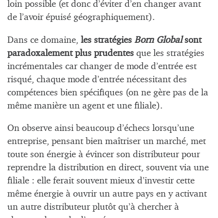
loin possible (et donc d’éviter d’en changer avant
de l’avoir épuisé géographiquement).
Dans ce domaine,
les stratégies
Born Global
sont
paradoxalement plus prudentes
que les stratégies
incrémentales car changer de mode d’entrée est
risqué, chaque mode d’entrée nécessitant des
compétences bien spécifiques (on ne gère pas de la
même manière un agent et une filiale).
On observe ainsi beaucoup d’échecs lorsqu’une
entreprise, pensant bien maîtriser un marché, met
toute son énergie à évincer son distributeur pour
reprendre la distribution en direct, souvent via une
filiale : elle ferait souvent mieux d’investir cette
même énergie à ouvrir un autre pays en y activant
un autre distributeur plutôt qu’à chercher à