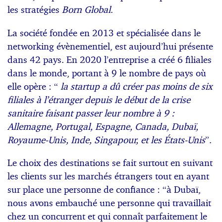
les stratégies
Born Global
.
La société fondée en 2013 et spécialisée dans le
networking évènementiel, est aujourd’hui présente
dans 42 pays. En 2020 l’entreprise a créé 6 filiales
dans le monde, portant à 9 le nombre de pays où
elle opère : “
la startup a dû créer pas moins de six
filiales à l’étranger depuis le début de la crise
sanitaire faisant passer leur nombre à 9 :
Allemagne, Portugal, Espagne, Canada, Dubaï,
Royaume-Unis, Inde, Singapour, et les États-Unis
”.
Le choix des destinations se fait surtout en suivant
les clients sur les marchés étrangers tout en ayant
sur place une personne de confiance : “à Dubaï,
nous avons embauché une personne qui travaillait
chez un concurrent et qui connaît parfaitement le