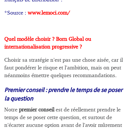
*Source :
www.lemoci.com/
Quel modèle choisir ? Born Global ou
internationalisation progressive ?
Choisir sa stratégie n’est pas une chose aisée, car il
faut pondérer le risque et l’ambition, mais on peut
néanmoins émettre quelques recommandations.
Premier conseil : prendre le temps de se poser
la question
Notre
premier conseil
est de réellement prendre le
temps de se poser cette question, et surtout de
n’écarter aucune option avant de l’avoir mûrement