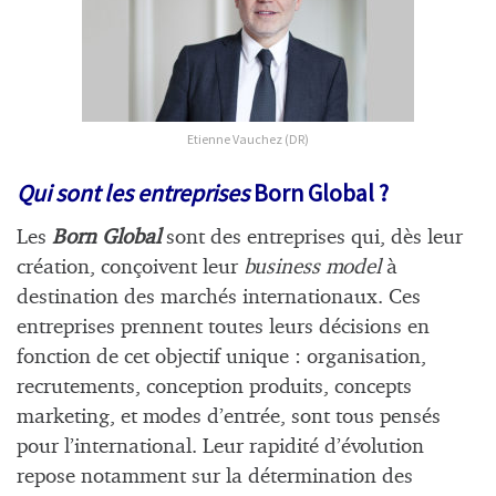
Etienne Vauchez (DR)
Qui sont les entreprises
Born Global ?
Les
Born Global
sont des entreprises qui, dès leur
création, conçoivent leur
business model
à
destination des marchés internationaux. Ces
entreprises prennent toutes leurs décisions en
fonction de cet objectif unique : organisation,
recrutements, conception produits, concepts
marketing, et modes d’entrée, sont tous pensés
pour l’international. Leur rapidité d’évolution
repose notamment sur la détermination des