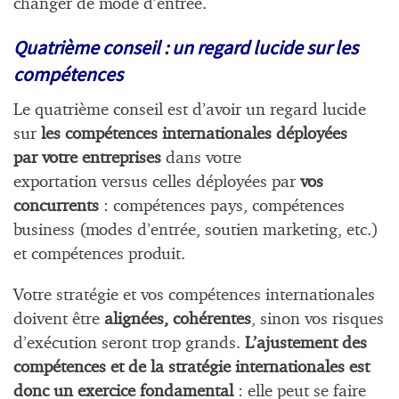
changer de mode d’entrée.
Quatrième conseil : un regard lucide sur les
compétences
Le quatrième conseil est d’avoir un regard lucide
sur
les compétences internationales déployées
par votre entreprises
dans votre
exportation versus celles déployées par
vos
concurrents
: compétences pays, compétences
business (modes d’entrée, soutien marketing, etc.)
et compétences produit.
Votre stratégie et vos compétences internationales
doivent être
alignées, cohérentes
, sinon vos risques
d’exécution seront trop grands.
L’ajustement des
compétences et de la stratégie internationales est
donc un exercice fondamental
: elle peut se faire