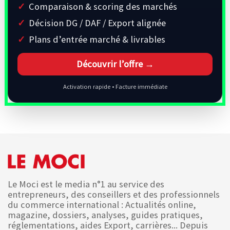
Comparaison & scoring des marchés
Décision DG / DAF / Export alignée
Plans d’entrée marché & livrables
Découvrir l’offre →
Activation rapide • Facture immédiate
Le Moci est le media n°1 au service des
entrepreneurs, des conseillers et des professionnels
du commerce international : Actualités online,
magazine, dossiers, analyses, guides pratiques,
réglementations, aides Export, carrières... Depuis