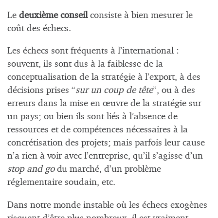
Le
deuxième conseil
consiste à bien mesurer le
coût des échecs.
Les échecs sont fréquents à l’international :
souvent, ils sont dus à la faiblesse de la
conceptualisation de la stratégie à l’export, à des
décisions prises “
sur un coup de tête
”, ou à des
erreurs dans la mise en œuvre de la stratégie sur
un pays; ou bien ils sont liés à l’absence de
ressources et de compétences nécessaires à la
concrétisation des projets; mais parfois leur cause
n’a rien à voir avec l’entreprise, qu’il s’agisse d’un
stop and go
du marché, d’un problème
réglementaire soudain, etc.
Dans notre monde instable où les échecs exogènes