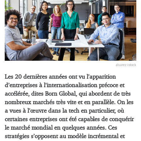
alvarez-istock
Les 20 dernières années ont vu l’apparition
d’entreprises à l’internationalisation précoce et
accélérée, dites Born Global, qui abordent de très
nombreux marchés très vite et en parallèle. On les
a vues à l’œuvre dans la tech en particulier, où
certaines entreprises ont été capables de conquérir
le marché mondial en quelques années. Ces
stratégies s’opposent au modèle incrémental et