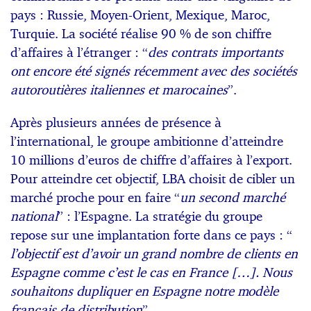
pays : Russie, Moyen-Orient, Mexique, Maroc,
Turquie. La société réalise 90 % de son chiffre
d’affaires à l’étranger : “
des contrats importants
ont encore été signés récemment avec des sociétés
autoroutières italiennes et marocaines
”.
Après plusieurs années de présence à
l’international, le groupe ambitionne d’atteindre
10 millions d’euros de chiffre d’affaires à l’export.
Pour atteindre cet objectif, LBA choisit de cibler un
marché proche pour en faire “
un second marché
national
” : l’Espagne. La stratégie du groupe
repose sur une implantation forte dans ce pays : “
l’objectif est d’avoir un grand nombre de clients en
Espagne comme c’est le cas en France […]. Nous
souhaitons dupliquer en Espagne notre modèle
français de distribution
”.