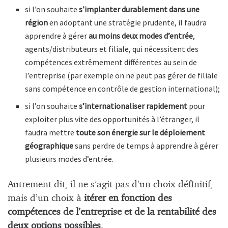
si l’on souhaite
s’implanter durablement dans une
région
en adoptant une stratégie prudente, il faudra
apprendre à gérer
au moins deux modes d’entrée
,
agents/distributeurs et filiale, qui nécessitent des
compétences extrêmement différentes au sein de
l’entreprise (par exemple on ne peut pas gérer de filiale
sans compétence en contrôle de gestion international);
si l’on souhaite
s’internationaliser rapidement
pour
exploiter plus vite des opportunités à l’étranger, il
faudra mettre
toute son énergie sur le déploiement
géographique
sans perdre de temps à apprendre à gérer
plusieurs modes d’entrée.
Autrement dit, il ne s’agit pas d’un choix définitif,
mais d’un choix à
itérer en fonction des
compétences de l’entreprise et de la rentabilité des
deux options possibles
.