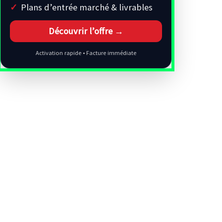
Plans d’entrée marché & livrables
Découvrir l’offre →
Activation rapide • Facture immédiate