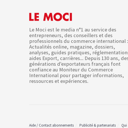
Le Moci est le media n°1 au service des
entrepreneurs, des conseillers et des
professionnels du commerce international :
Actualités online, magazine, dossiers,
analyses, guides pratiques, réglementation
aides Export, carrières... Depuis 130 ans, de
générations d'exportateurs français font
confiance au Moniteur du Commerce
International pour partager informations,
ressources et expériences.
Aide / Contact abonnements
Publicité & partenariats
Qui