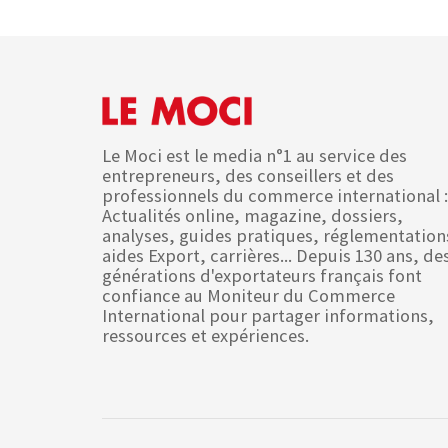
Le Moci est le media n°1 au service des
entrepreneurs, des conseillers et des
professionnels du commerce international :
Actualités online, magazine, dossiers,
analyses, guides pratiques, réglementation
aides Export, carrières... Depuis 130 ans, de
générations d'exportateurs français font
confiance au Moniteur du Commerce
International pour partager informations,
ressources et expériences.