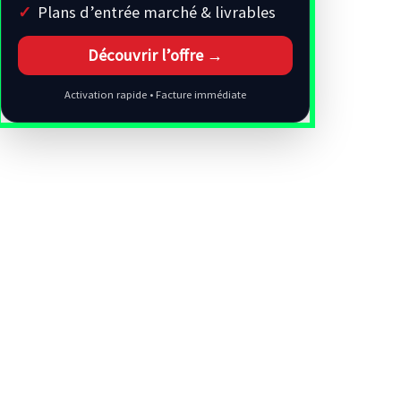
Plans d’entrée marché & livrables
Découvrir l’offre →
Activation rapide • Facture immédiate