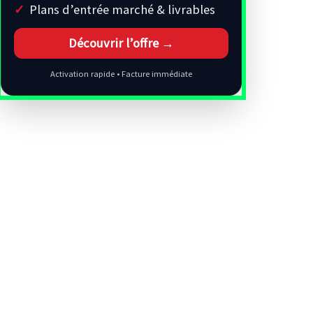
Plans d’entrée marché & livrables
Découvrir l’offre →
Activation rapide • Facture immédiate