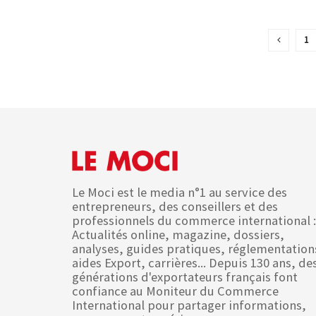
1
Le Moci est le media n°1 au service des
entrepreneurs, des conseillers et des
professionnels du commerce international :
Actualités online, magazine, dossiers,
analyses, guides pratiques, réglementation
aides Export, carrières... Depuis 130 ans, de
générations d'exportateurs français font
confiance au Moniteur du Commerce
International pour partager informations,