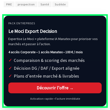
PME
prospection
Santé
Sudède
PACK ENTREPRISES
Le Moci Export Decision
Expertise Le Moci + plateforme IA Manatex pour prioriser vos
marchés et passer à l’action.
4 accès Corporate • 1 accès Manatex •
100 € / mois
Comparaison & scoring des marchés
Décision DG / DAF / Export alignée
Plans d’entrée marché & livrables
Découvrir l’offre →
Activation rapide • Facture immédiate