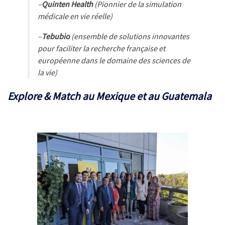
–
Quinten Health
(Pionnier de la simulation
médicale en vie réelle)
–
Tebubio
(ensemble de solutions innovantes
pour faciliter la recherche française et
européenne dans le domaine des sciences de
la vie)
Explore & Match au Mexique et au Guatemala