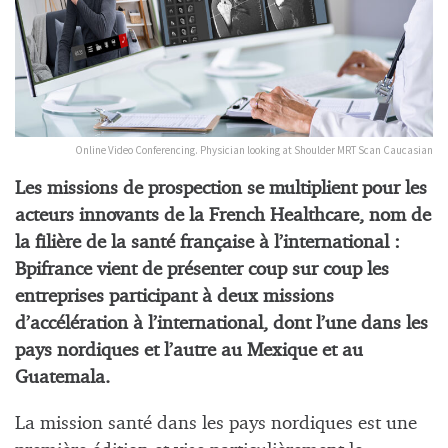
Online Video Conferencing. Physician looking at Shoulder MRT Scan Caucasian
Les missions de prospection se multiplient pour les
acteurs innovants de la French Healthcare, nom de
la filière de la santé française à l’international :
Bpifrance vient de présenter coup sur coup les
entreprises participant à deux missions
d’accélération à l’international, dont l’une dans les
pays nordiques et l’autre au Mexique et au
Guatemala.
La mission santé dans les pays nordiques est une