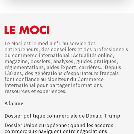
Le Moci est le media n°1 au service des
entrepreneurs, des conseillers et des professionnels
du commerce international : Actualités online,
magazine, dossiers, analyses, guides pratiques,
réglementations, aides Export, carrières... Depuis
130 ans, des générations d'exportateurs français
font confiance au Moniteur du Commerce
International pour partager informations,
ressources et expériences.
À la une
Dossier politique commerciale de Donald Trump
Dossier Union européenne : quand les accords
commerciaux naviguent entre négociations