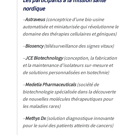
nordique
–
Astraveus
(conceptrice d’une bio-usine
automatisée et miniaturisée qui révolutionne le
domaine des thérapies cellulaires et géniques)
–
Biosency
(télésurveillance des signes vitaux)
–
JCE Biotechnology
(conception, la fabrication
et la maintenance d’isolateurs sur-mesure et
de solutions personnalisées en Isotechnie)
–
Medetia Pharmaceuticals
(société de
biotechnologie spécialisée dans la découverte
de nouvelles molécules thérapeutiques pour
les maladies rares)
–
Methys Dx
(solution diagnostique innovante
pour le suivi des patients atteints de cancers)