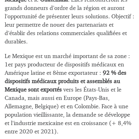
grands donneurs d’ordre de la région et auront
l’opportunité de présenter leurs solutions. Objectif :
leur permettre de nouer des partenariats et
d’établir des relations commerciales qualifiées et
durables.
Le Mexique est un marché important de sa zone :
1er pays producteur de dispositifs médicaux en
Amérique latine et 8ème exportateur :
92 %
des
dispositifs médicaux produits et assemblés au
Mexique sont exportés
vers les États-Unis et le
Canada, mais aussi en Europe (Pays-Bas,
Allemagne, Belgique) et en Colombie. Face à une
population vieillissante, la demande se développe
et l’industrie mexicaine est en croissance (+ 8,4%
entre 2020 et 2021).