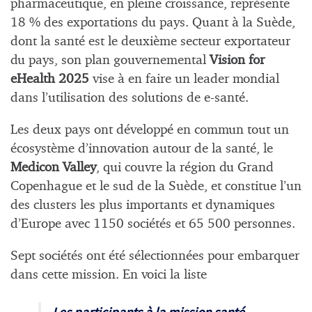
pharmaceutique, en pleine croissance, représente
18 % des exportations du pays. Quant à la Suède,
dont la santé est le deuxième secteur exportateur
du pays, son plan gouvernemental
Vision for
eHealth 2025
vise à en faire un leader mondial
dans l’utilisation des solutions de e-santé.
Les deux pays ont développé en commun tout un
écosystème d’innovation autour de la santé, le
Medicon Valley
, qui couvre la région du Grand
Copenhague et le sud de la Suède, et constitue l’un
des clusters les plus importants et dynamiques
d’Europe avec 1150 sociétés et 65 500 personnes.
Sept sociétés ont été sélectionnées pour embarquer
dans cette mission. En voici la liste
Les participants à la mission santé