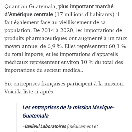
Quant au Guatemala,
plus important marché
d’Amérique centrale
(17 millions d’habitants) il
fait également face au vieillissement de sa
population. De 2014 à 2020, les importations de
produits pharmaceutiques ont augmenté à un taux
moyen annuel de 6,9 %. Elles représentent 60,1 %
du total importé, et les importations d’appareils
médicaux représentent environ 10 % du total des
importations du secteur médical.
Six entreprises françaises participent à la mission.
Voici la liste ci-après.
Les entreprises de la mission Mexique-
Guatemala
–
Bailleul Laboratoires
(médicament et