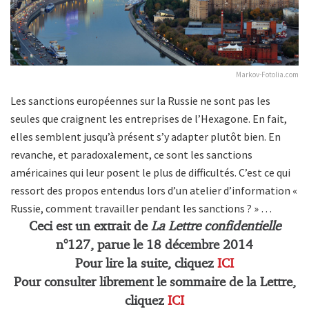
Markov-Fotolia.com
Les sanctions européennes sur la Russie ne sont pas les
seules que craignent les entreprises de l’Hexagone. En fait,
elles semblent jusqu’à présent s’y adapter plutôt bien. En
revanche, et paradoxalement, ce sont les sanctions
américaines qui leur posent le plus de difficultés. C’est ce qui
ressort des propos entendus lors d’un atelier d’information «
Russie, comment travailler pendant les sanctions ? » …
Ceci est un extrait de
La Lettre confidentielle
n°127, parue le 18 décembre 2014
Pour lire la suite, cliquez
ICI
Pour consulter librement le sommaire de la Lettre,
cliquez
ICI