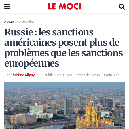
Accueil
Actualités
Russie : les sanctions
américaines posent plus de
problèmes que les sanctions
européennes
Par
Christine Gilguy
Publié il y a 12 ans
Temps de lecture : 1 min read