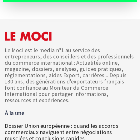
Le Moci est le media n°1 au service des
entrepreneurs, des conseillers et des professionnels
du commerce international : Actualités online,
magazine, dossiers, analyses, guides pratiques,
réglementations, aides Export, carrières... Depuis
130 ans, des générations d'exportateurs français
font confiance au Moniteur du Commerce
International pour partager informations,
ressources et expériences.
À la une
Dossier Union européenne : quand les accords
commerciaux naviguent entre négociations
musclées et conclusions rapides