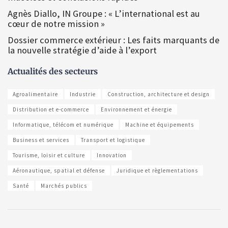
Agnès Diallo, IN Groupe : « L’international est au
cœur de notre mission »
Dossier commerce extérieur : Les faits marquants de
la nouvelle stratégie d’aide à l’export
Actualités des secteurs
Agroalimentaire
Industrie
Construction, architecture et design
Distribution et e-commerce
Environnement et énergie
Informatique, télécom et numérique
Machine et équipements
Business et services
Transport et logistique
Tourisme, loisir et culture
Innovation
Aéronautique, spatial et défense
Juridique et règlementations
Santé
Marchés publics