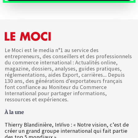
Le Moci est le media n°1 au service des
entrepreneurs, des conseillers et des professionnels
du commerce international : Actualités online,
magazine, dossiers, analyses, guides pratiques,
réglementations, aides Export, carrières... Depuis
130 ans, des générations d'exportateurs français
font confiance au Moniteur du Commerce
International pour partager informations,
ressources et expériences.
À la une
Thierry Blandinière, InVivo : « Notre vision, c’est de
créer un grand groupe international qui fait partie
des top 5 mondiaux »