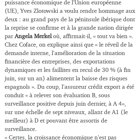
puissance économique de l’Union européenne
(UE), Yves Zlotowski a voulu rendre hommage aux
deux : au grand pays de la péninsule ibérique dont
la reprise se confirme et à la grande nation dirigée
par
Angela Merkel
où, affirmait-il, « tout va bien ».
Chez Coface, on explique ainsi que « le réveil de la
demande interne, l’amélioration de la situation
financière des entreprises, des exportations
dynamiques et les faillites en recul de 30 % (à fin
juin, sur un an) alimentent la baisse des risques
espagnols ». Du coup, l’assureur crédit export a été
conduit « à relever son évaluation B, sous
surveillance positive depuis juin dernier, à A 4»,
sur une échelle de sept niveaux, allant de A1 (le
meilleur) à D et pouvant être assortis de
surveillance.
« Certes, la croissance économique n’est pas