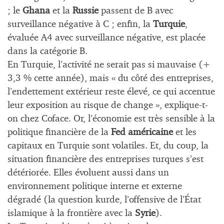
; le
Ghana
et la
Russie
passent de B avec
surveillance négative à C ; enfin, la
Turquie
,
évaluée A4 avec surveillance négative, est placée
dans la catégorie B.
En Turquie, l’activité ne serait pas si mauvaise (+
3,3 % cette année), mais « du côté des entreprises,
l’endettement extérieur reste élevé, ce qui accentue
leur exposition au risque de change », explique-t-
on chez Coface. Or, l’économie est très sensible à la
politique financière de la
Fed américaine
et les
capitaux en Turquie sont volatiles. Et, du coup, la
situation financière des entreprises turques s’est
détériorée. Elles évoluent aussi dans un
environnement politique interne et externe
dégradé (la question kurde, l’offensive de l’État
islamique à la frontière avec la
Syrie
).