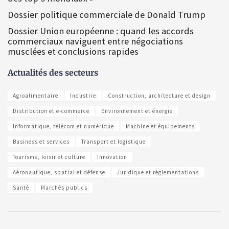
Dossier politique commerciale de Donald Trump
Dossier Union européenne : quand les accords
commerciaux naviguent entre négociations
musclées et conclusions rapides
Actualités des secteurs
Agroalimentaire
Industrie
Construction, architecture et design
Distribution et e-commerce
Environnement et énergie
Informatique, télécom et numérique
Machine et équipements
Business et services
Transport et logistique
Tourisme, loisir et culture
Innovation
Aéronautique, spatial et défense
Juridique et règlementations
Santé
Marchés publics