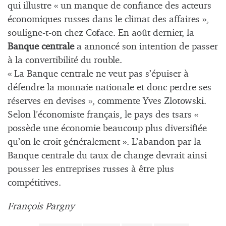
qui illustre « un manque de confiance des acteurs
économiques russes dans le climat des affaires »,
souligne-t-on chez Coface. En août dernier, la
Banque centrale
a annoncé son intention de passer
à la convertibilité du rouble.
« La Banque centrale ne veut pas s’épuiser à
défendre la monnaie nationale et donc perdre ses
réserves en devises », commente Yves Zlotowski.
Selon l’économiste français, le pays des tsars «
possède une économie beaucoup plus diversifiée
qu’on le croit généralement ». L’abandon par la
Banque centrale du taux de change devrait ainsi
pousser les entreprises russes à être plus
compétitives.
François Pargny