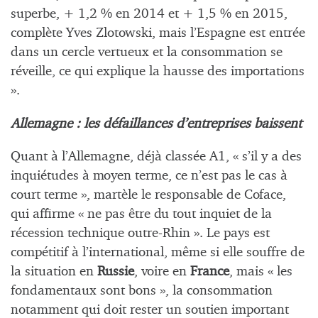
superbe, + 1,2 % en 2014 et + 1,5 % en 2015,
complète Yves Zlotowski, mais l’Espagne est entrée
dans un cercle vertueux et la consommation se
réveille, ce qui explique la hausse des importations
».
Allemagne : les défaillances d’entreprises baissent
Quant à l’Allemagne, déjà classée A1, « s’il y a des
inquiétudes à moyen terme, ce n’est pas le cas à
court terme », martèle le responsable de Coface,
qui affirme « ne pas être du tout inquiet de la
récession technique outre-Rhin ». Le pays est
compétitif à l’international, même si elle souffre de
la situation en
Russie
, voire en
France
, mais « les
fondamentaux sont bons », la consommation
notamment qui doit rester un soutien important