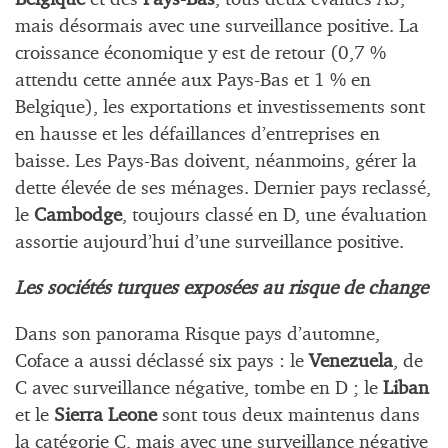
mais désormais avec une surveillance positive. La
croissance économique y est de retour (0,7 %
attendu cette année aux Pays-Bas et 1 % en
Belgique), les exportations et investissements sont
en hausse et les défaillances d’entreprises en
baisse. Les Pays-Bas doivent, néanmoins, gérer la
dette élevée de ses ménages. Dernier pays reclassé,
le
Cambodge
, toujours classé en D, une évaluation
assortie aujourd’hui d’une surveillance positive.
Les sociétés turques exposées au risque de change
Dans son panorama Risque pays d’automne,
Coface a aussi déclassé six pays : le
Venezuela
, de
C avec surveillance négative, tombe en D ; le
Liban
et le
Sierra Leone
sont tous deux maintenus dans
la catégorie C, mais avec une surveillance négative