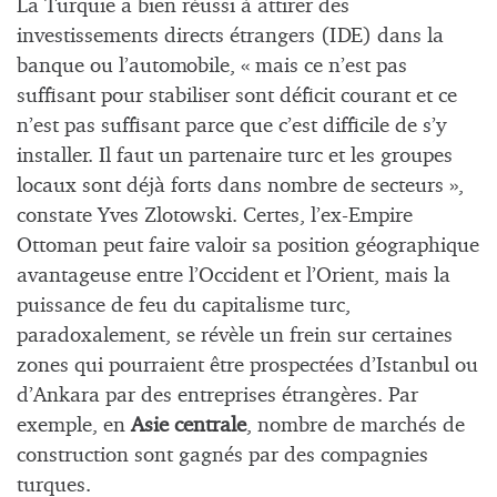
La Turquie a bien réussi à attirer des
investissements directs étrangers (IDE) dans la
banque ou l’automobile, « mais ce n’est pas
suffisant pour stabiliser sont déficit courant et ce
n’est pas suffisant parce que c’est difficile de s’y
installer. Il faut un partenaire turc et les groupes
locaux sont déjà forts dans nombre de secteurs »,
constate Yves Zlotowski. Certes, l’ex-Empire
Ottoman peut faire valoir sa position géographique
avantageuse entre l’Occident et l’Orient, mais la
puissance de feu du capitalisme turc,
paradoxalement, se révèle un frein sur certaines
zones qui pourraient être prospectées d’Istanbul ou
d’Ankara par des entreprises étrangères. Par
exemple, en
Asie centrale
, nombre de marchés de
construction sont gagnés par des compagnies
turques.