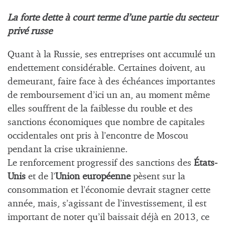
La forte dette à court terme d’une partie du secteur
privé russe
Quant à la Russie, ses entreprises ont accumulé un
endettement considérable. Certaines doivent, au
demeurant, faire face à des échéances importantes
de remboursement d’ici un an, au moment même
elles souffrent de la faiblesse du rouble et des
sanctions économiques que nombre de capitales
occidentales ont pris à l’encontre de Moscou
pendant la crise ukrainienne.
Le renforcement progressif des sanctions des
États-
Unis
et de l’
Union européenne
pèsent sur la
consommation et l’économie devrait stagner cette
année, mais, s’agissant de l’investissement, il est
important de noter qu’il baissait déjà en 2013, ce