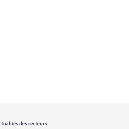
ctualités des secteurs