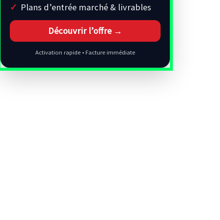
Plans d’entrée marché & livrables
Découvrir l’offre →
Activation rapide • Facture immédiate