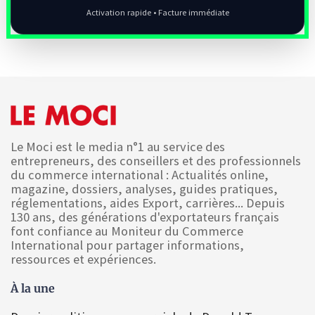
Activation rapide • Facture immédiate
Le Moci est le media n°1 au service des
entrepreneurs, des conseillers et des professionnels
du commerce international : Actualités online,
magazine, dossiers, analyses, guides pratiques,
réglementations, aides Export, carrières... Depuis
130 ans, des générations d'exportateurs français
font confiance au Moniteur du Commerce
International pour partager informations,
ressources et expériences.
À la une