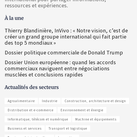
ressources et expériences.
À la une
Thierry Blandinière, InVivo : « Notre vision, c’est de
créer un grand groupe international qui fait partie
des top 5 mondiaux »
Dossier politique commerciale de Donald Trump
Dossier Union européenne : quand les accords
commerciaux naviguent entre négociations
musclées et conclusions rapides
Actualités des secteurs
Agroalimentaire
Industrie
Construction, architecture et design
Distribution et e-commerce
Environnement et énergie
Informatique, télécom et numérique
Machine et équipements
Business et services
Transport et logistique