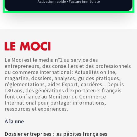
Activation rapide • Facture immédiate
Le Moci est le media n°1 au service des
entrepreneurs, des conseillers et des professionnels
du commerce international : Actualités online,
magazine, dossiers, analyses, guides pratiques,
réglementations, aides Export, carrières... Depuis
130 ans, des générations d'exportateurs français
font confiance au Moniteur du Commerce
International pour partager informations,
ressources et expériences.
À la une
Dossier entreprises : les pépites françaises