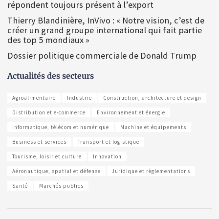
répondent toujours présent à l’export
Thierry Blandinière, InVivo : « Notre vision, c’est de
créer un grand groupe international qui fait partie
des top 5 mondiaux »
Dossier politique commerciale de Donald Trump
Actualités des secteurs
Agroalimentaire
Industrie
Construction, architecture et design
Distribution et e-commerce
Environnement et énergie
Informatique, télécom et numérique
Machine et équipements
Business et services
Transport et logistique
Tourisme, loisir et culture
Innovation
Aéronautique, spatial et défense
Juridique et règlementations
Santé
Marchés publics