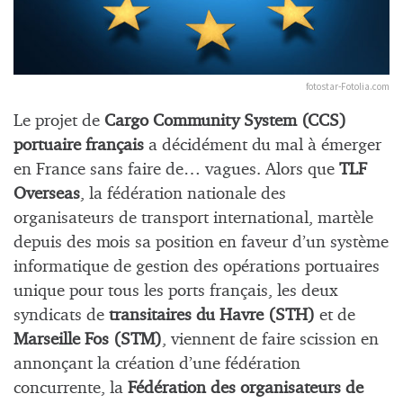
fotostar-Fotolia.com
Le projet de
Cargo Community System (CCS)
portuaire français
a décidément du mal à émerger
en France sans faire de… vagues. Alors que
TLF
Overseas
, la fédération nationale des
organisateurs de transport international, martèle
depuis des mois sa position en faveur d’un système
informatique de gestion des opérations portuaires
unique pour tous les ports français, les deux
syndicats de
transitaires du Havre (STH)
et de
Marseille Fos (STM)
, viennent de faire scission en
annonçant la création d’une fédération
concurrente, la
Fédération des organisateurs de