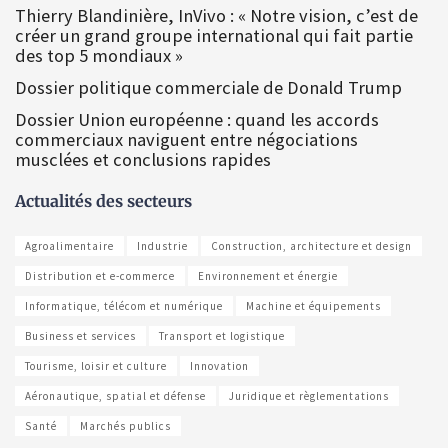
Thierry Blandinière, InVivo : « Notre vision, c’est de
créer un grand groupe international qui fait partie
des top 5 mondiaux »
Dossier politique commerciale de Donald Trump
Dossier Union européenne : quand les accords
commerciaux naviguent entre négociations
musclées et conclusions rapides
Actualités des secteurs
Agroalimentaire
Industrie
Construction, architecture et design
Distribution et e-commerce
Environnement et énergie
Informatique, télécom et numérique
Machine et équipements
Business et services
Transport et logistique
Tourisme, loisir et culture
Innovation
Aéronautique, spatial et défense
Juridique et règlementations
Santé
Marchés publics