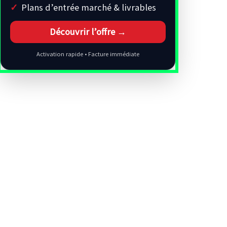
Plans d’entrée marché & livrables
Découvrir l’offre →
Activation rapide • Facture immédiate