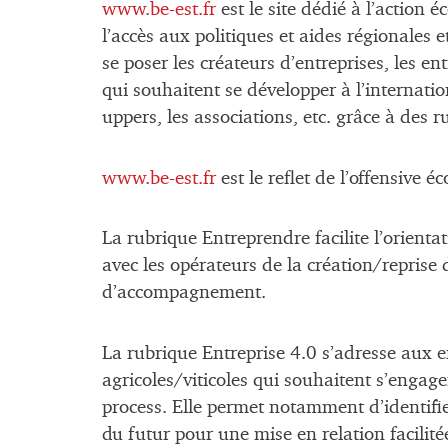
www.be-est.fr
est le site dédié à l’action 
l’accès aux politiques et aides régionales
se poser les créateurs d’entreprises, les en
qui souhaitent se développer à l’internation
uppers, les associations, etc. grâce à des r
www.be-est.fr
est le reflet de l’offensive
La rubrique Entreprendre facilite l’orientat
avec les opérateurs de la création/reprise d
d’accompagnement.
La rubrique Entreprise 4.0 s’adresse aux en
agricoles/viticoles qui souhaitent s’enga
process. Elle permet notamment d’identifier
du futur pour une mise en relation facilité