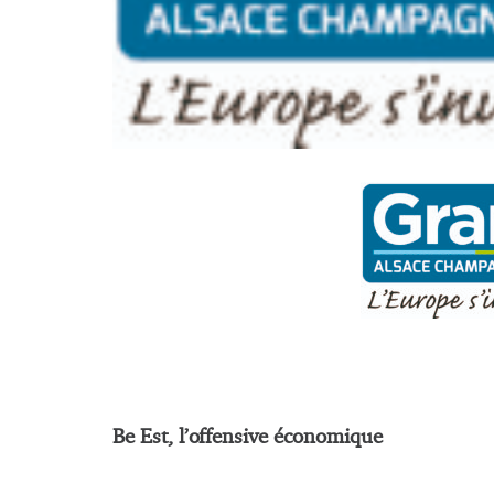
Be Est, l’offensive économique