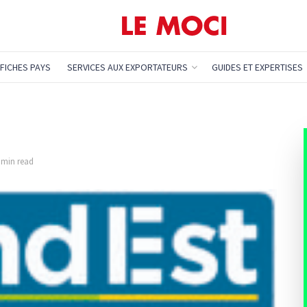
FICHES PAYS
SERVICES AUX EXPORTATEURS
GUIDES ET EXPERTISES
1 min read