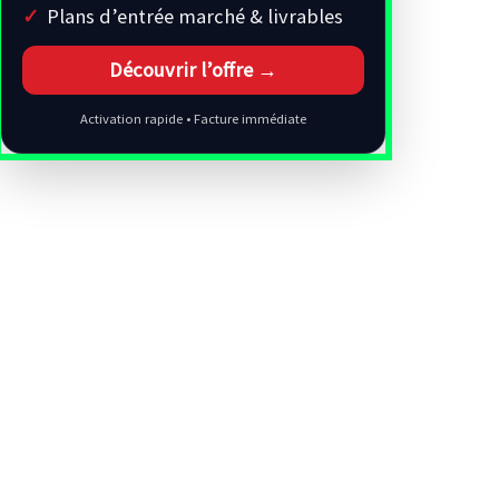
Plans d’entrée marché & livrables
Découvrir l’offre →
Activation rapide • Facture immédiate