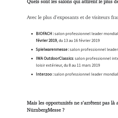
Quels sont les salons qui attirent le plus d
Avec le plus d’exposants et de visiteurs fr
BIOFACH :
salon professionnel leader mondial 
février 2019
, du 13 au 16 février 2019
Spielwarenmesse :
salon professionnel leader 
IWA OutdoorClassics
: salon professionnel int
loisir extérieur, du 8 au 11 mars 2019
Interzoo :
salon professionnel leader mondial
Mais les opportunités ne s’arrêtent pas là 
NürnbergMesse ?