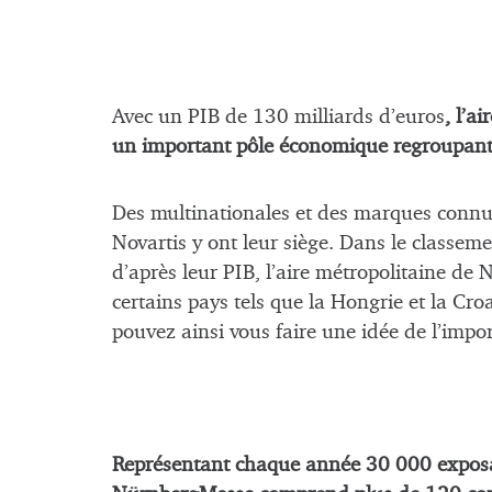
Avec un PIB de 130 milliards d’euros
, l’a
un important pôle économique regroupant
Des multinationales et des marques connu
Novartis y ont leur siège. Dans le classe
d’après leur PIB, l’aire métropolitaine de
certains pays tels que la Hongrie et la Cr
pouvez ainsi vous faire une idée de l’imp
Représentant chaque année 30 000 exposants