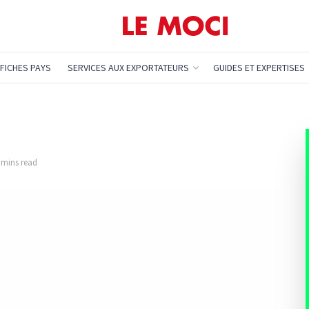
FICHES PAYS
SERVICES AUX EXPORTATEURS
GUIDES ET EXPERTISES
3 mins read