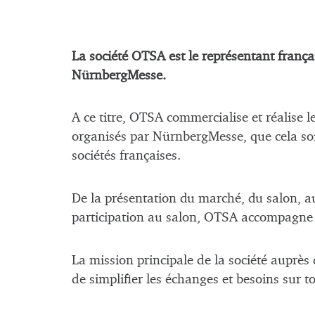
La société OTSA est le représentant frança
NürnbergMesse.
A ce titre, OTSA commercialise et réalise l
organisés par NürnbergMesse, que cela so
sociétés françaises.
De la présentation du marché, du salon, au
participation au salon, OTSA accompagne le
La mission principale de la société auprès 
de simplifier les échanges et besoins sur to