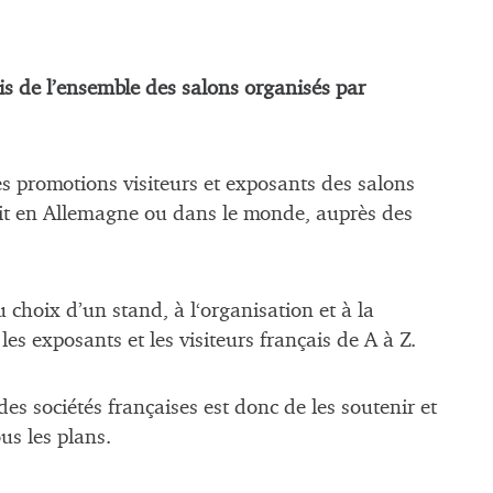
is de l’ensemble des salons organisés par
es promotions visiteurs et exposants des salons
it en Allemagne ou dans le monde, auprès des
 choix d’un stand, à l‘organisation et à la
s exposants et les visiteurs français de A à Z.
des sociétés françaises est donc de les soutenir et
us les plans.