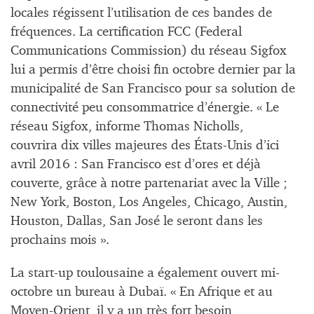
locales régissent l’utilisation de ces bandes de
fréquences. La certification FCC (Federal
Communications Commission) du réseau Sigfox
lui a permis d’être choisi fin octobre dernier par la
municipalité de San Francisco pour sa solution de
connectivité peu consommatrice d’énergie. « Le
réseau Sigfox, informe Thomas Nicholls,
couvrira dix villes majeures des États-Unis d’ici
avril 2016 : San Francisco est d’ores et déjà
couverte, grâce à notre partenariat avec la Ville ;
New York, Boston, Los Angeles, Chicago, Austin,
Houston, Dallas, San José le seront dans les
prochains mois ».
La start-up toulousaine a également ouvert mi-
octobre un bureau à Dubaï. « En Afrique et au
Moyen-Orient, il y a un très fort besoin