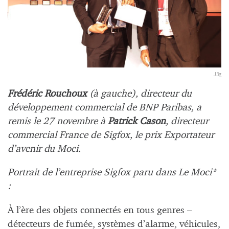
J3g
Frédéric Rouchoux
(à gauche), directeur du
développement commercial de BNP Paribas, a
remis le 27 novembre à
Patrick Cason
, directeur
commercial France de Sigfox, le prix Exportateur
d’avenir du Moci.
Portrait de l’entreprise Sigfox paru dans Le Moci*
:
À l’ère des objets connectés en tous genres –
détecteurs de fumée, systèmes d’alarme, véhicules,