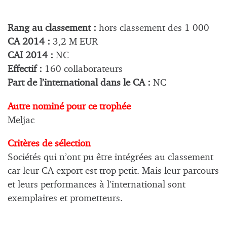
Rang au classement :
hors classement des 1 000
CA 2014 :
3,2 M EUR
CAI 2014 :
NC
Effectif :
160 collaborateurs
Part de l’international dans le CA :
NC
Autre nominé pour ce trophée
Meljac
Critères de sélection
Sociétés qui n’ont pu être intégrées au classement
car leur CA export est trop petit. Mais leur parcours
et leurs performances à l’international sont
exemplaires et prometteurs.