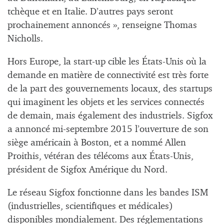
tchèque et en Italie. D’autres pays seront
prochainement annoncés », renseigne Thomas
Nicholls.
Hors Europe, la start-up cible les États-Unis où la
demande en matière de connectivité est très forte
de la part des gouvernements locaux, des startups
qui imaginent les objets et les services connectés
de demain, mais également des industriels. Sigfox
a annoncé mi-septembre 2015 l’ouverture de son
siège américain à Boston, et a nommé Allen
Proithis, vétéran des télécoms aux États-Unis,
président de Sigfox Amérique du Nord.
Le réseau Sigfox fonctionne dans les bandes ISM
(industrielles, scientifiques et médicales)
disponibles mondialement. Des réglementations