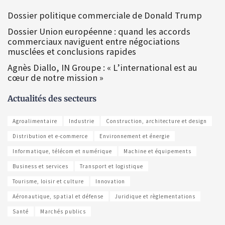
Dossier politique commerciale de Donald Trump
Dossier Union européenne : quand les accords
commerciaux naviguent entre négociations
musclées et conclusions rapides
Agnès Diallo, IN Groupe : « L’international est au
cœur de notre mission »
Actualités des secteurs
Agroalimentaire
Industrie
Construction, architecture et design
Distribution et e-commerce
Environnement et énergie
Informatique, télécom et numérique
Machine et équipements
Business et services
Transport et logistique
Tourisme, loisir et culture
Innovation
Aéronautique, spatial et défense
Juridique et règlementations
Santé
Marchés publics