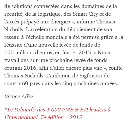
de solutions connectées dans les domaines de la
sécurité, de la logistique, des Smart City et de
l’accès prépayé aux énergies », informe Thomas
Nicholls. L’accélération du déploiement de son
réseau à l’échelle mondiale a été permise grâce à la
réussite d’une nouvelle levée de fonds de
100 millions d’euros, en février 2015. « Nous
travaillons sur une prochaine levée de fonds
courant 2016, afin d’aller encore plus vite », confie
Thomas Nicholls. L’ambition de Sigfox est de
couvrir 60 pays dans les cinq prochaines années.
Venice Affre
*
Le Palmarès des 1 000 PME & ETI leaders à
l’international, 7e édition – 2015