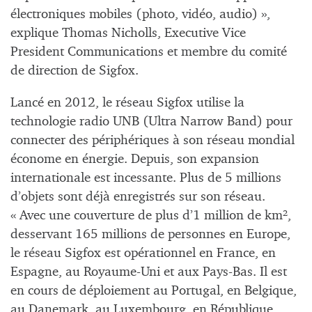
électroniques mobiles (photo, vidéo, audio) »,
explique Thomas Nicholls, Executive Vice
President Communications et membre du comité
de direction de Sigfox.
Lancé en 2012, le réseau Sigfox utilise la
technologie radio UNB (Ultra Narrow Band) pour
connecter des périphériques à son réseau mondial
économe en énergie. Depuis, son expansion
internationale est incessante. Plus de 5 millions
d’objets sont déjà enregistrés sur son réseau.
« Avec une couverture de plus d’1 million de km²,
desservant 165 millions de personnes en Europe,
le réseau Sigfox est opérationnel en France, en
Espagne, au Royaume-Uni et aux Pays-Bas. Il est
en cours de déploiement au Portugal, en Belgique,
au Danemark, au Luxembourg, en République