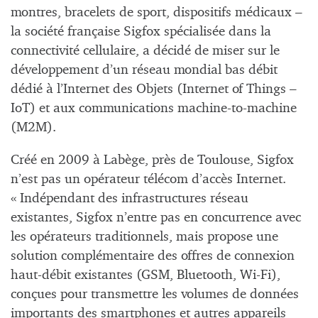
montres, bracelets de sport, dispositifs médicaux –
la société française Sigfox spécialisée dans la
connectivité cellulaire, a décidé de miser sur le
développement d’un réseau mondial bas débit
dédié à l’Internet des Objets (Internet of Things –
IoT) et aux communications machine-to-machine
(M2M).
Créé en 2009 à Labège, près de Toulouse, Sigfox
n’est pas un opérateur télécom d’accès Internet.
« Indépendant des infrastructures réseau
existantes, Sigfox n’entre pas en concurrence avec
les opérateurs traditionnels, mais propose une
solution complémentaire des offres de connexion
haut-débit existantes (GSM, Bluetooth, Wi-Fi),
conçues pour transmettre les volumes de données
importants des smartphones et autres appareils