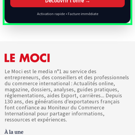
Découvrir l’offre →
Activation rapide • Facture immédiate
Le Moci est le media n°1 au service des
entrepreneurs, des conseillers et des professionnels
du commerce international : Actualités online,
magazine, dossiers, analyses, guides pratiques,
réglementations, aides Export, carrières... Depuis
130 ans, des générations d'exportateurs français
font confiance au Moniteur du Commerce
International pour partager informations,
ressources et expériences.
À la une