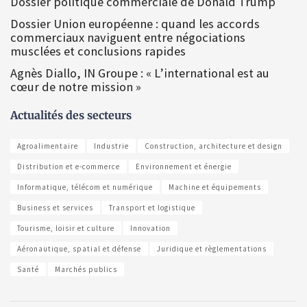
Dossier politique commerciale de Donald Trump
Dossier Union européenne : quand les accords
commerciaux naviguent entre négociations
musclées et conclusions rapides
Agnès Diallo, IN Groupe : « L’international est au
cœur de notre mission »
Actualités des secteurs
Agroalimentaire
Industrie
Construction, architecture et design
Distribution et e-commerce
Environnement et énergie
Informatique, télécom et numérique
Machine et équipements
Business et services
Transport et logistique
Tourisme, loisir et culture
Innovation
Aéronautique, spatial et défense
Juridique et règlementations
Santé
Marchés publics