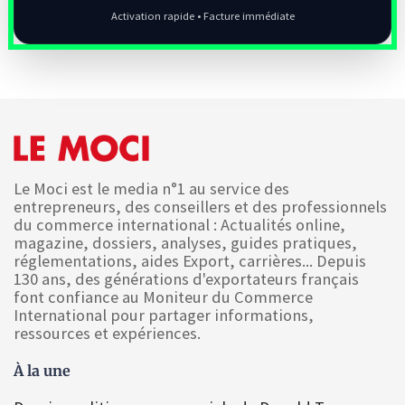
Activation rapide • Facture immédiate
Le Moci est le media n°1 au service des
entrepreneurs, des conseillers et des professionnels
du commerce international : Actualités online,
magazine, dossiers, analyses, guides pratiques,
réglementations, aides Export, carrières... Depuis
130 ans, des générations d'exportateurs français
font confiance au Moniteur du Commerce
International pour partager informations,
ressources et expériences.
À la une