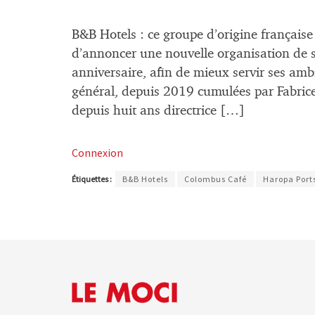
B&B Hotels : ce groupe d’origine française
d’annoncer une nouvelle organisation de 
anniversaire, afin de mieux servir ses ambi
général, depuis 2019 cumulées par Fabrice 
depuis huit ans directrice […]
Connexion
Étiquettes :
B&B Hotels
Colombus Café
Haropa Port