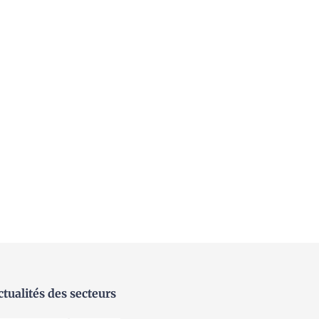
ctualités des secteurs