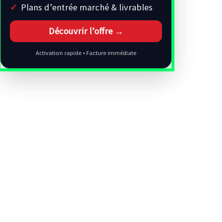
Plans d’entrée marché & livrables
Découvrir l’offre →
Activation rapide • Facture immédiate