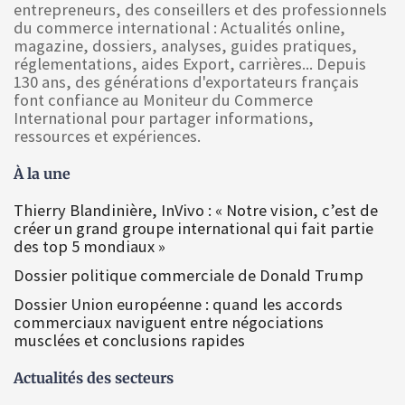
entrepreneurs, des conseillers et des professionnels
du commerce international : Actualités online,
magazine, dossiers, analyses, guides pratiques,
réglementations, aides Export, carrières... Depuis
130 ans, des générations d'exportateurs français
font confiance au Moniteur du Commerce
International pour partager informations,
ressources et expériences.
À la une
Thierry Blandinière, InVivo : « Notre vision, c’est de
créer un grand groupe international qui fait partie
des top 5 mondiaux »
Dossier politique commerciale de Donald Trump
Dossier Union européenne : quand les accords
commerciaux naviguent entre négociations
musclées et conclusions rapides
Actualités des secteurs