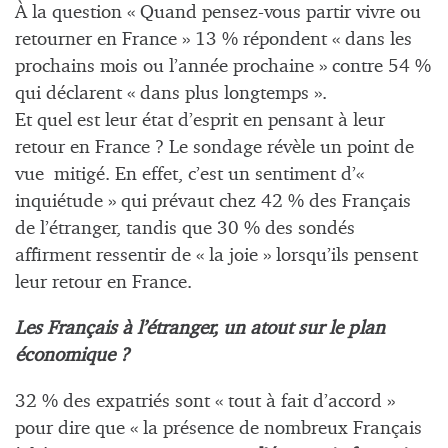
À la question « Quand pensez-vous partir vivre ou
retourner en France » 13 % répondent « dans les
prochains mois ou l’année prochaine » contre 54 %
qui déclarent « dans plus longtemps ».
Et quel est leur état d’esprit en pensant à leur
retour en France ? Le sondage révèle un point de
vue mitigé. En effet, c’est un sentiment d’«
inquiétude » qui prévaut chez 42 % des Français
de l’étranger, tandis que 30 % des sondés
affirment ressentir de « la joie » lorsqu’ils pensent
leur retour en France.
Les Français à l’étranger, un atout sur le plan
économique ?
32 % des expatriés sont « tout à fait d’accord »
pour dire que « la présence de nombreux Français