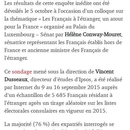
Les résultats de cette enquête inédite ont été
dévoilés le 5 octobre à l’occasion d’un colloque sur
la thématique « Les Français à l’étranger, un atout
pour la France » organisé au Palais du
Luxembourg – Sénat par
Hélène Conway-Mouret
,
sénatrice représentant les Français établis hors de
France et ancienne ministre des Français de
l’étranger.
Ce
sondage
mené sous la direction de
Vincent
Dusseaux
, directeur d’études d’Ipsos, a été réalisé
par Internet du 9 au 16 septembre 2015 auprès
d’un échantillon de 5 685 Français résidant à
l’étranger après un tirage aléatoire sur les listes
électorales consulaires en vigueur en 2015.
La majorité (76 %) des expatriés interrogés se