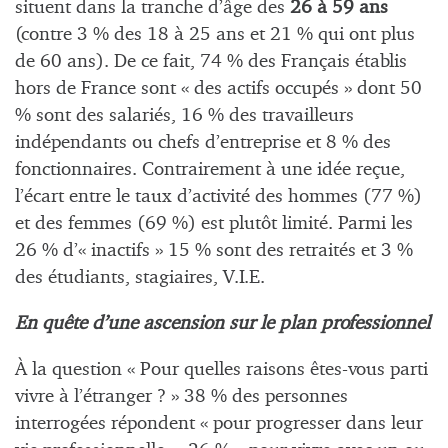
situent dans la tranche d’âge des
26 à 59 ans
(contre 3 % des 18 à 25 ans et 21 % qui ont plus
de 60 ans). De ce fait, 74 % des Français établis
hors de France sont « des actifs occupés » dont 50
% sont des salariés, 16 % des travailleurs
indépendants ou chefs d’entreprise et 8 % des
fonctionnaires. Contrairement à une idée reçue,
l’écart entre le taux d’activité des hommes (77 %)
et des femmes (69 %) est plutôt limité. Parmi les
26 % d’« inactifs » 15 % sont des retraités et 3 %
des étudiants, stagiaires, V.I.E.
En quête d’une ascension sur le plan professionnel
À la question « Pour quelles raisons êtes-vous parti
vivre à l’étranger ? » 38 % des personnes
interrogées répondent « pour progresser dans leur