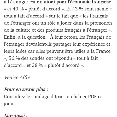
à l’étranger est un
atout
pour l’économie française
» et 40 % « plutôt d’accord ». Et 43 % sont même «
tout à fait d’accord » sur le fait que « les Français
de l’étranger ont un rôle à jouer dans la promotion
de la culture et des produits français à l’étranger ».
Enfin, à la question « À leur retour, les Français de
l’étranger devraient-ils partager leur expérience et
leurs idées car elles peuvent être utiles à la France
», 56 % des sondés ont répondu « tout à fait
d’accord » et 38 % « plutôt d’accord ».
Venice Affre
Pour en savoir plus :
Consultez le sondage d’Ipsos en fichier PDF ci-
joint.
Lire aussi :