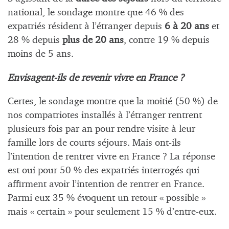
national, le sondage montre que 46 % des
expatriés résident à l’étranger depuis
6 à 20 ans
et
28 % depuis
plus de 20 ans
, contre 19 % depuis
moins de 5 ans.
E
nvisagent-ils de revenir vivre en France ?
Certes, le sondage montre que la moitié (50 %) de
nos compatriotes installés à l’étranger rentrent
plusieurs fois par an pour rendre visite à leur
famille lors de courts séjours. Mais ont-ils
l’intention de rentrer vivre en France ? La réponse
est oui pour 50 % des expatriés interrogés qui
affirment avoir l’intention de rentrer en France.
Parmi eux 35 % évoquent un retour « possible »
mais « certain » pour seulement 15 % d’entre-eux.