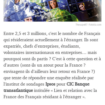
Thesupe87 - Fotolia.com
Entre 2,5 et 3 millions, c’est le nombre de Français
qui résideraient actuellement à l’étranger. Ils sont
expatriés, chefs d’entreprises, étudiants,
volontaires internationaux en entreprises… mais
pourquoi sont-ils partis ? C’est à cette question et à
d’autres (sont-ils un atout pour la France ?
envisagent-ils d’ailleurs leur retour en France ?)
que tente de répondre une enquête réalisée par
l’institut de sondages
Ipsos
pour
CIC Banque
transatlantique
intitulée « Lien et relation avec la
France des Français résidant à l’étranger ».