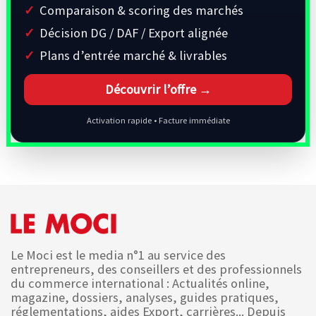
Comparaison & scoring des marchés
Décision DG / DAF / Export alignée
Plans d’entrée marché & livrables
Découvrir l’offre →
Activation rapide • Facture immédiate
Le Moci est le media n°1 au service des
entrepreneurs, des conseillers et des professionnels
du commerce international : Actualités online,
magazine, dossiers, analyses, guides pratiques,
réglementations, aides Export, carrières... Depuis