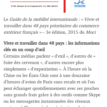
Le
Guide de la mobilité internationale : « Vivre et
travailler dans 48 pays prioritaires du commerce
extérieur français »
– 3e édition, 2015 du
Moci
Vivre et travailler dans 48 pays : les informations
clés en un coup d’œil
Certains médias parlent « d’exil », d’autres de «
fuite des cerveaux », d’autres encore plus
simplement « d’expatriation ». À l’heure où la
Chine ou les États-Unis sont à une douzaine
d’heures d’avion de Paris sans escale et où l’on
peut échanger quotidiennement avec ses proches
sans grands frais grâce à des outils comme Skype
ou les messageries instantanées des réseaux