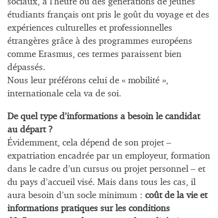
sociaux, à l’heure où des générations de jeunes
étudiants français ont pris le goût du voyage et des
expériences culturelles et professionnelles
étrangères grâce à des programmes européens
comme Erasmus, ces termes paraissent bien
dépassés.
Nous leur préférons celui de « mobilité »,
internationale cela va de soi.
De quel type d’informations a besoin le candidat
au départ ?
Évidemment, cela dépend de son projet –
expatriation encadrée par un employeur, formation
dans le cadre d’un cursus ou projet personnel – et
du pays d’accueil visé. Mais dans tous les cas, il
aura besoin d’un socle minimum :
coût de la vie et
informations pratiques sur les conditions