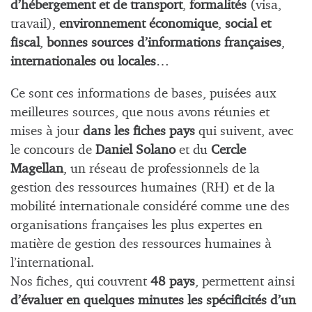
d’hébergement et de transport
,
formalités
(visa,
travail),
environnement économique
,
social et
fiscal
,
bonnes sources d’informations françaises
,
internationales ou locales
…
Ce sont ces informations de bases, puisées aux
meilleures sources, que nous avons réunies et
mises à jour
dans les fiches pays
qui suivent, avec
le concours de
Daniel Solano
et du
Cercle
Magellan
, un réseau de professionnels de la
gestion des ressources humaines (RH) et de la
mobilité internationale considéré comme une des
organisations françaises les plus expertes en
matière de gestion des ressources humaines à
l’international.
Nos fiches, qui couvrent
48 pays
, permettent ainsi
d’évaluer en quelques minutes les spécificités d’un