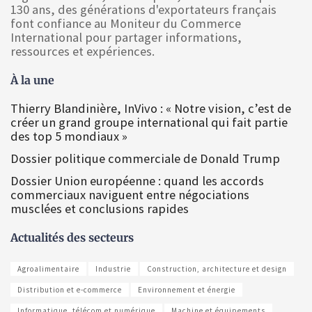
130 ans, des générations d'exportateurs français
font confiance au Moniteur du Commerce
International pour partager informations,
ressources et expériences.
À la une
Thierry Blandinière, InVivo : « Notre vision, c’est de
créer un grand groupe international qui fait partie
des top 5 mondiaux »
Dossier politique commerciale de Donald Trump
Dossier Union européenne : quand les accords
commerciaux naviguent entre négociations
musclées et conclusions rapides
Actualités des secteurs
Agroalimentaire
Industrie
Construction, architecture et design
Distribution et e-commerce
Environnement et énergie
Informatique, télécom et numérique
Machine et équipements