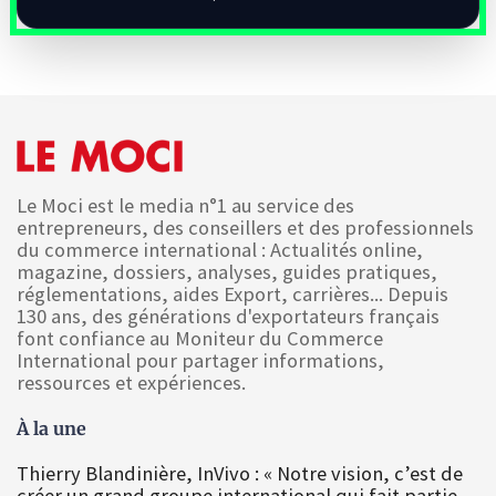
Le Moci est le media n°1 au service des
entrepreneurs, des conseillers et des professionnels
du commerce international : Actualités online,
magazine, dossiers, analyses, guides pratiques,
réglementations, aides Export, carrières... Depuis
130 ans, des générations d'exportateurs français
font confiance au Moniteur du Commerce
International pour partager informations,
ressources et expériences.
À la une
Thierry Blandinière, InVivo : « Notre vision, c’est de
créer un grand groupe international qui fait partie