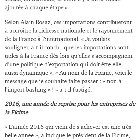
ajoutée à chaque étape ».
Selon Alain Rosaz, ces importations contribueront
à accroître la richesse nationale et le rayonnement
de la France à l’international. « Je voulais
souligner, a-t-il conclu, que les importations sont
utiles à la France dès lors qu’elles s’accompagnent
d’une politique d’exportation qui doit être elle
aussi dynamique ». « Au nom de la Ficime, voici le
message que je souhaite faire passer : « non à
l’import bashing » ! » a-t-il fustigé.
2016, une année de reprise pour les entreprises de
la Ficime
« L’année 2016 qui vient de s’achever est une très
belle année », a indiqué le président de la Ficime,