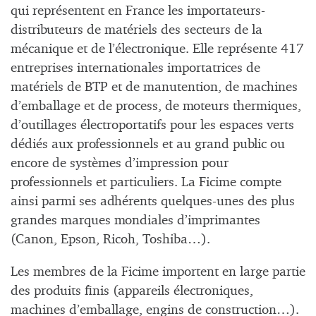
qui représentent en France les importateurs-
distributeurs de matériels des secteurs de la
mécanique et de l’électronique. Elle représente 417
entreprises internationales importatrices de
matériels de BTP et de manutention, de machines
d’emballage et de process, de moteurs thermiques,
d’outillages électroportatifs pour les espaces verts
dédiés aux professionnels et au grand public ou
encore de systèmes d’impression pour
professionnels et particuliers. La Ficime compte
ainsi parmi ses adhérents quelques-unes des plus
grandes marques mondiales d’imprimantes
(Canon, Epson, Ricoh, Toshiba…).
Les membres de la Ficime importent en large partie
des produits finis (appareils électroniques,
machines d’emballage, engins de construction…).