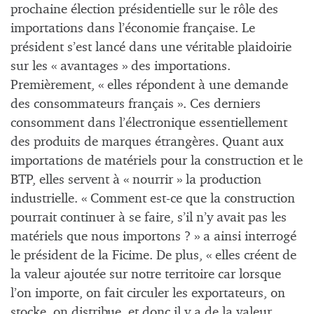
prochaine élection présidentielle sur le rôle des
importations dans l’économie française. Le
président s’est lancé dans une véritable plaidoirie
sur les « avantages » des importations.
Premièrement, « elles répondent à une demande
des consommateurs français ». Ces derniers
consomment dans l’électronique essentiellement
des produits de marques étrangères. Quant aux
importations de matériels pour la construction et le
BTP, elles servent à « nourrir » la production
industrielle. « Comment est-ce que la construction
pourrait continuer à se faire, s’il n’y avait pas les
matériels que nous importons ? » a ainsi interrogé
le président de la Ficime. De plus, « elles créent de
la valeur ajoutée sur notre territoire car lorsque
l’on importe, on fait circuler les exportateurs, on
stocke, on distribue, et donc il y a de la valeur