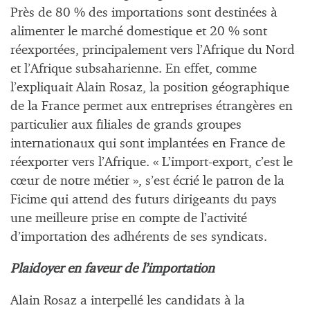
Près de 80 % des importations sont destinées à
alimenter le marché domestique et 20 % sont
réexportées, principalement vers l’Afrique du Nord
et l’Afrique subsaharienne. En effet, comme
l’expliquait Alain Rosaz, la position géographique
de la France permet aux entreprises étrangères en
particulier aux filiales de grands groupes
internationaux qui sont implantées en France de
réexporter vers l’Afrique. « L’import-export, c’est le
cœur de notre métier », s’est écrié le patron de la
Ficime qui attend des futurs dirigeants du pays
une meilleure prise en compte de l’activité
d’importation des adhérents de ses syndicats.
Plaidoyer en faveur de l’importation
Alain Rosaz a interpellé les candidats à la