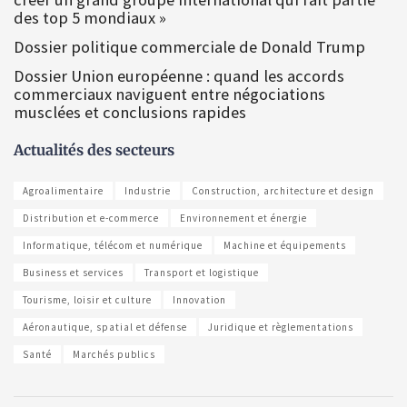
des top 5 mondiaux »
Dossier politique commerciale de Donald Trump
Dossier Union européenne : quand les accords
commerciaux naviguent entre négociations
musclées et conclusions rapides
Actualités des secteurs
Agroalimentaire
Industrie
Construction, architecture et design
Distribution et e-commerce
Environnement et énergie
Informatique, télécom et numérique
Machine et équipements
Business et services
Transport et logistique
Tourisme, loisir et culture
Innovation
Aéronautique, spatial et défense
Juridique et règlementations
Santé
Marchés publics