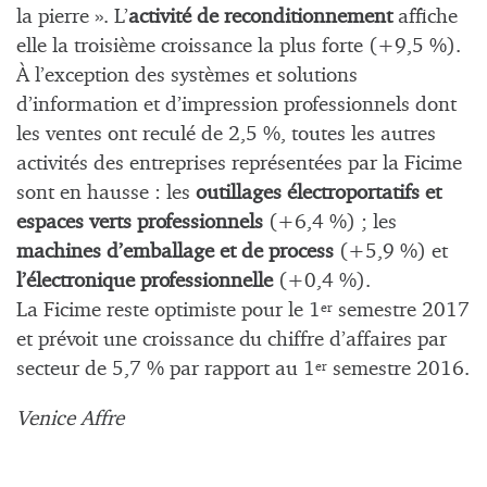
la pierre ». L’
activité de reconditionnement
affiche
elle la troisième croissance la plus forte (+9,5 %).
À l’exception des systèmes et solutions
d’information et d’impression professionnels dont
les ventes ont reculé de 2,5 %, toutes les autres
activités des entreprises représentées par la Ficime
sont en hausse : les
outillages électroportatifs et
espaces verts professionnels
(+6,4 %) ; les
machines d’emballage et de process
(+5,9 %) et
l’électronique professionnelle
(+0,4 %).
La Ficime reste optimiste pour le 1
semestre 2017
er
et prévoit une croissance du chiffre d’affaires par
secteur de 5,7 % par rapport au 1
semestre 2016.
er
Venice Affre