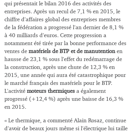
qui présentait le bilan 2016 des activités des
entreprises. Après un recul de 7,1 % en 2015, le
chiffre d’affaires global des entreprises membres
de la fédération a progressé l’an dernier de 8,1 %
à 40 milliards d’euros. Cette progression a
notamment été tirée par la bonne performance des
ventes de
matériels de BTP et de manutention
en
hausse de 23,1 % sous l’effet du redémarrage de
la construction, après une chute de 12,3 % en
2015, une année qui aura été catastrophique pour
le marché français des matériels pour le BTP.
L’activité
moteurs thermiques
a également
progressé (+12,4 %) après une baisse de 16,3 %
en 2015.
« Le thermique, a commenté Alain Rosaz, continue
d’avoir de beaux jours même si l’électrique lui taille