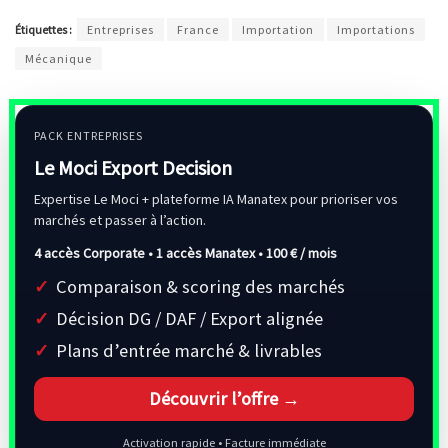
Étiquettes :
Entreprises
France
Importation
Importations
Mécanique
PACK ENTREPRISES
Le Moci Export Decision
Expertise Le Moci + plateforme IA Manatex pour prioriser vos
marchés et passer à l’action.
4 accès Corporate • 1 accès Manatex •
100 € / mois
Comparaison & scoring des marchés
Décision DG / DAF / Export alignée
Plans d’entrée marché & livrables
Découvrir l’offre →
Activation rapide • Facture immédiate