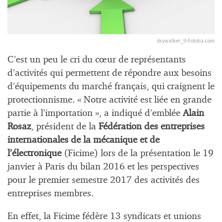
skywalker_ll-Fotolia.com
C’est un peu le cri du
cœur
de représentants
d’activités qui permettent de répondre aux besoins
d’équipements du marché français, qui craignent le
protectionnisme. « Notre activité est liée en grande
partie à l’importation », a indiqué d’emblée
Alain
Rosaz
, président de la
Fédération des entreprises
internationales de la mécanique et de
l’électronique
(Ficime) lors de la présentation le 19
janvier à Paris du bilan 2016 et les perspectives
pour le premier semestre 2017 des activités des
entreprises membres.
En effet, la Ficime fédère 13 syndicats et unions