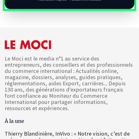
Le Moci est le media n°1 au service des
entrepreneurs, des conseillers et des professionnels
du commerce international : Actualités online,
magazine, dossiers, analyses, guides pratiques,
réglementations, aides Export, carrières... Depuis
130 ans, des générations d'exportateurs français
font confiance au Moniteur du Commerce
International pour partager informations,
ressources et expériences.
À la une
Thierry Blandinière, InVivo : « Notre vision, c’est de