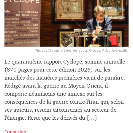
Philippe Chalmin, créateur du rapport Cyclope. @ Sophie Creusillet
Le quarantième rapport Cyclope, somme annuelle
(870 pages pour cette édition 2026) sur les
marchés des matières premières vient de paraître.
Rédigé avant la guerre au Moyen-Orient, il
comporte néanmoins une annexe sur les
conséquences de la guerre contre l'Iran qui, selon
ses auteurs, restent circonscrites au secteur de
l'énergie. Reste que les dérivés du […]
Connexion