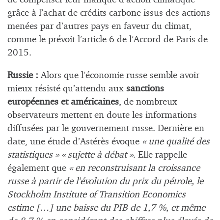
grâce à l’achat de crédits carbone issus des actions
menées par d’autres pays en faveur du climat,
comme le prévoit l’article 6 de l’Accord de Paris de
2015.
Russie :
Alors que l’économie russe semble avoir
mieux résisté qu’attendu aux
sanctions
européennes et américaines
, de nombreux
observateurs mettent en doute les informations
diffusées par le gouvernement russe. Dernière en
date, une étude d’Astérès évoque
« une qualité des
statistiques » « sujette à débat »
. Elle rappelle
également que
« en reconstruisant la croissance
russe à partir de l’évolution du prix du pétrole, le
Stockholm Institute of Transition Economics
estime […] une baisse du PIB de 1,7 %, et même