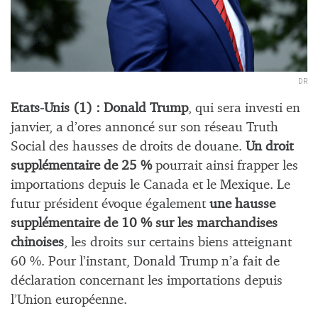
DR
Etats-Unis (1) : Donald Trump
, qui sera investi en
janvier, a d’ores annoncé sur son réseau Truth
Social des hausses de droits de douane.
Un droit
supplémentaire de 25 %
pourrait ainsi frapper les
importations depuis le Canada et le Mexique. Le
futur président évoque également
une hausse
supplémentaire de 10 % sur les marchandises
chinoises
, les droits sur certains biens atteignant
60 %. Pour l’instant, Donald Trump n’a fait de
déclaration concernant les importations depuis
l’Union européenne.