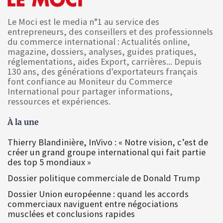
Le Moci est le media n°1 au service des
entrepreneurs, des conseillers et des professionnels
du commerce international : Actualités online,
magazine, dossiers, analyses, guides pratiques,
réglementations, aides Export, carrières... Depuis
130 ans, des générations d'exportateurs français
font confiance au Moniteur du Commerce
International pour partager informations,
ressources et expériences.
À la une
Thierry Blandinière, InVivo : « Notre vision, c’est de
créer un grand groupe international qui fait partie
des top 5 mondiaux »
Dossier politique commerciale de Donald Trump
Dossier Union européenne : quand les accords
commerciaux naviguent entre négociations
musclées et conclusions rapides