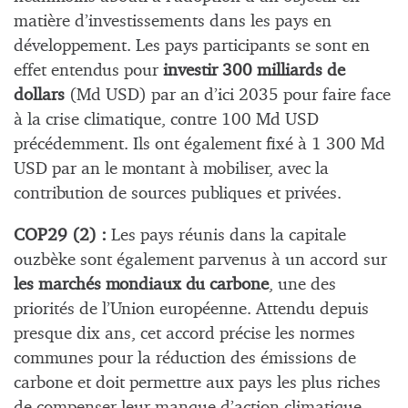
matière d’investissements dans les pays en
développement. Les pays participants se sont en
effet entendus pour
investir 300 milliards de
dollars
(Md USD) par an d’ici 2035 pour faire face
à la crise climatique, contre 100 Md USD
précédemment. Ils ont également fixé à 1 300 Md
USD par an le montant à mobiliser, avec la
contribution de sources publiques et privées.
COP29 (2) :
Les pays réunis dans la capitale
ouzbèke sont également parvenus à un accord sur
les marchés mondiaux du carbone
, une des
priorités de l’Union européenne. Attendu depuis
presque dix ans, cet accord précise les normes
communes pour la réduction des émissions de
carbone et doit permettre aux pays les plus riches
de compenser leur manque d’action climatique