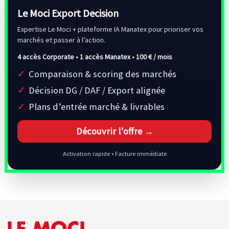
Le Moci Export Decision
Expertise Le Moci + plateforme IA Manatex pour prioriser vos
marchés et passer à l’action.
4 accès Corporate • 1 accès Manatex •
100 € / mois
Comparaison & scoring des marchés
Décision DG / DAF / Export alignée
Plans d’entrée marché & livrables
Découvrir l’offre →
Activation rapide • Facture immédiate