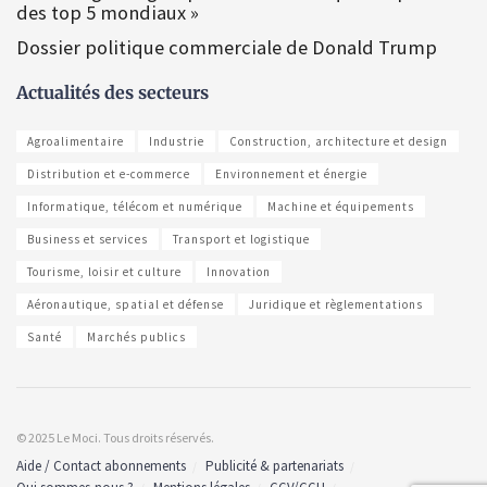
des top 5 mondiaux »
Dossier politique commerciale de Donald Trump
Actualités des secteurs
Agroalimentaire
Industrie
Construction, architecture et design
Distribution et e-commerce
Environnement et énergie
Informatique, télécom et numérique
Machine et équipements
Business et services
Transport et logistique
Tourisme, loisir et culture
Innovation
Aéronautique, spatial et défense
Juridique et règlementations
Santé
Marchés publics
© 2025 Le Moci. Tous droits réservés.
Aide / Contact abonnements
Publicité & partenariats