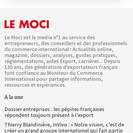
Le Moci est le media n°1 au service des
entrepreneurs, des conseillers et des professionnels
du commerce international : Actualités online,
magazine, dossiers, analyses, guides pratiques,
réglementations, aides Export, carrières... Depuis
130 ans, des générations d'exportateurs français
font confiance au Moniteur du Commerce
International pour partager informations,
ressources et expériences.
À la une
Dossier entreprises : les pépites françaises
répondent toujours présent à l’export
Thierry Blandinière, InVivo : « Notre vision, c’est de
créer un grand groupe international qui fait partie