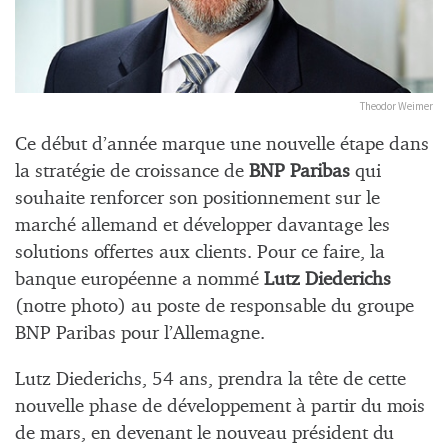
Theodor Weimer
Ce début d’année marque une nouvelle étape dans
la stratégie de croissance de
BNP Paribas
qui
souhaite renforcer son positionnement sur le
marché allemand et développer davantage les
solutions offertes aux clients. Pour ce faire, la
banque européenne a nommé
Lutz Diederichs
(notre photo) au poste de responsable du groupe
BNP Paribas pour l’Allemagne.
Lutz Diederichs, 54 ans, prendra la tête de cette
nouvelle phase de développement à partir du mois
de mars, en devenant le nouveau président du