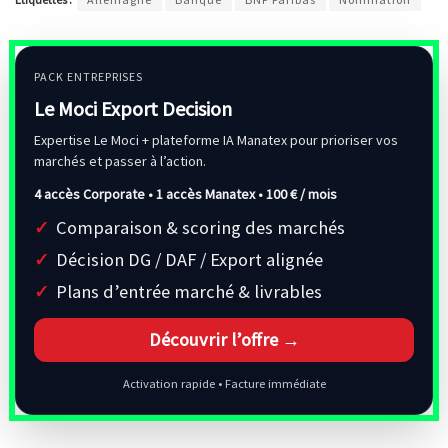
PACK ENTREPRISES
Le Moci Export Decision
Expertise Le Moci + plateforme IA Manatex pour prioriser vos
marchés et passer à l’action.
4 accès Corporate • 1 accès Manatex •
100 € / mois
Comparaison & scoring des marchés
Décision DG / DAF / Export alignée
Plans d’entrée marché & livrables
Découvrir l’offre →
Activation rapide • Facture immédiate