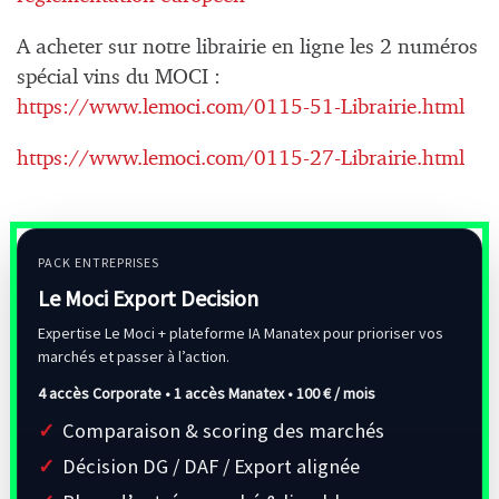
A acheter sur notre librairie en ligne les 2 numéros
spécial vins du MOCI :
https://www.lemoci.com/0115-51-Librairie.html
https://www.lemoci.com/0115-27-Librairie.html
PACK ENTREPRISES
Le Moci Export Decision
Expertise Le Moci + plateforme IA Manatex pour prioriser vos
marchés et passer à l’action.
4 accès Corporate • 1 accès Manatex •
100 € / mois
Comparaison & scoring des marchés
Décision DG / DAF / Export alignée