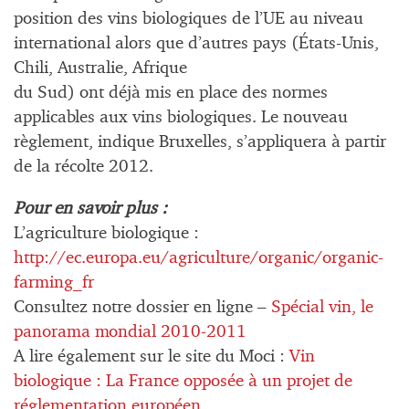
position des vins biologiques de l’UE au niveau
international alors que d’autres pays (États-Unis,
Chili, Australie, Afrique
du Sud) ont déjà mis en place des normes
applicables aux vins biologiques. Le nouveau
règlement, indique Bruxelles, s’appliquera à partir
de la récolte 2012.
Pour en savoir plus :
L’agriculture biologique :
http://ec.europa.eu/agriculture/organic/organic-
farming_fr
Consultez notre dossier en ligne –
Spécial vin, le
panorama mondial 2010-2011
A lire également sur le site du Moci :
Vin
biologique : La France opposée à un projet de
réglementation européen