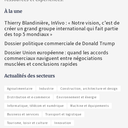
À la une
Thierry Blandinière, InVivo : « Notre vision, c’est de
créer un grand groupe international qui fait partie
des top 5 mondiaux »
Dossier politique commerciale de Donald Trump
Dossier Union européenne : quand les accords
commerciaux naviguent entre négociations
musclées et conclusions rapides
Actualités des secteurs
Agroalimentaire
Industrie
Construction, architecture et design
Distribution et e-commerce
Environnement et énergie
Informatique, télécom et numérique
Machine et équipements
Business et services
Transport et logistique
Tourisme, loisir et culture
Innovation