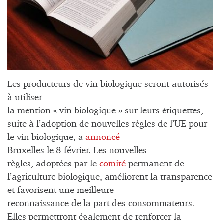
Les producteurs de vin biologique seront autorisés
à utiliser
la mention « vin biologique » sur leurs étiquettes,
suite à l’adoption de nouvelles règles de l’UE pour
le vin biologique, a
annoncé
Bruxelles le 8 février. Les nouvelles
règles, adoptées par le
comité
permanent de
l’agriculture biologique, améliorent la transparence
et favorisent une meilleure
reconnaissance de la part des consommateurs.
Elles permettront également de renforcer la