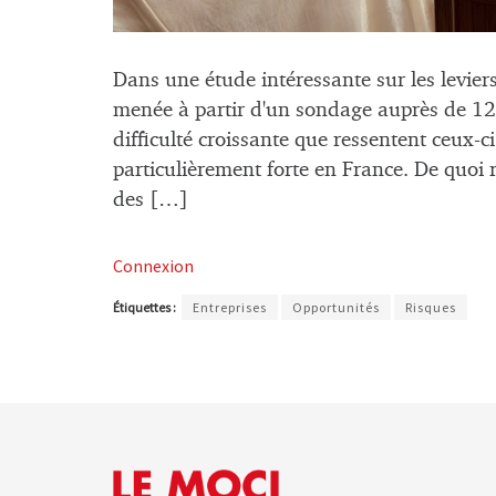
Dans une étude intéressante sur les leviers
menée à partir d'un sondage auprès de 125
difficulté croissante que ressentent ceux-ci
particulièrement forte en France. De quoi r
des […]
Connexion
Étiquettes :
Entreprises
Opportunités
Risques