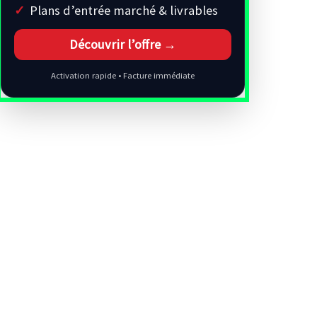
Plans d’entrée marché & livrables
Découvrir l’offre →
Activation rapide • Facture immédiate