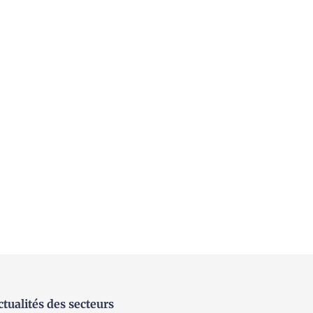
ctualités des secteurs