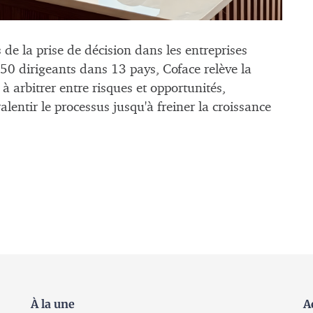
 de la prise de décision dans les entreprises
0 dirigeants dans 13 pays, Coface relève la
 à arbitrer entre risques et opportunités,
alentir le processus jusqu'à freiner la croissance
À la une
A