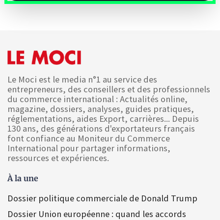
Le Moci est le media n°1 au service des
entrepreneurs, des conseillers et des professionnels
du commerce international : Actualités online,
magazine, dossiers, analyses, guides pratiques,
réglementations, aides Export, carrières... Depuis
130 ans, des générations d'exportateurs français
font confiance au Moniteur du Commerce
International pour partager informations,
ressources et expériences.
À la une
Dossier politique commerciale de Donald Trump
Dossier Union européenne : quand les accords