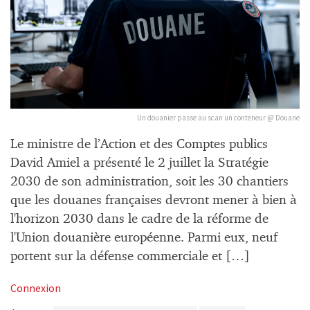
Un douanier passe au scan un conteneur @ Douane
Le ministre de l’Action et des Comptes publics
David Amiel a présenté le 2 juillet la Stratégie
2030 de son administration, soit les 30 chantiers
que les douanes françaises devront mener à bien à
l'horizon 2030 dans le cadre de la réforme de
l'Union douanière européenne. Parmi eux, neuf
portent sur la défense commerciale et […]
Connexion