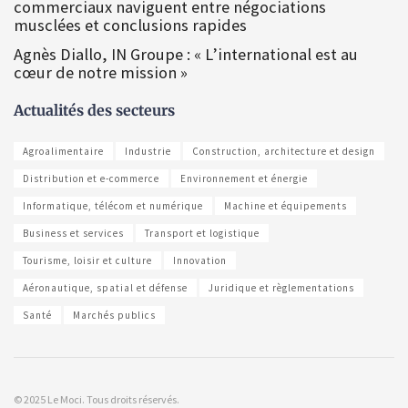
commerciaux naviguent entre négociations
musclées et conclusions rapides
Agnès Diallo, IN Groupe : « L’international est au
cœur de notre mission »
Actualités des secteurs
Agroalimentaire
Industrie
Construction, architecture et design
Distribution et e-commerce
Environnement et énergie
Informatique, télécom et numérique
Machine et équipements
Business et services
Transport et logistique
Tourisme, loisir et culture
Innovation
Aéronautique, spatial et défense
Juridique et règlementations
Santé
Marchés publics
© 2025 Le Moci. Tous droits réservés.