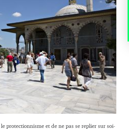
 le protectionnisme et de ne pas se replier sur soi-