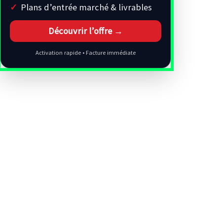
Plans d’entrée marché & livrables
Découvrir l’offre →
Activation rapide • Facture immédiate