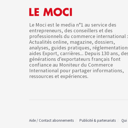
Le Moci est le media n°1 au service des
entrepreneurs, des conseillers et des
professionnels du commerce international :
Actualités online, magazine, dossiers,
analyses, guides pratiques, réglementation
aides Export, carrières... Depuis 130 ans, de
générations d'exportateurs français font
confiance au Moniteur du Commerce
International pour partager informations,
ressources et expériences.
Aide / Contact abonnements
Publicité & partenariats
Qui