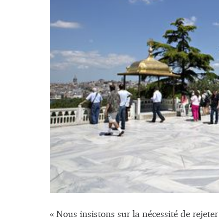
« Nous insistons sur la nécessité de rejeter