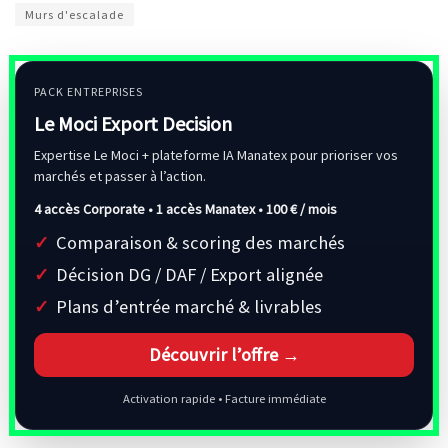
Murs d'escalade
PACK ENTREPRISES
Le Moci Export Decision
Expertise Le Moci + plateforme IA Manatex pour prioriser vos
marchés et passer à l’action.
4 accès Corporate • 1 accès Manatex •
100 € / mois
Comparaison & scoring des marchés
Décision DG / DAF / Export alignée
Plans d’entrée marché & livrables
Découvrir l’offre →
Activation rapide • Facture immédiate