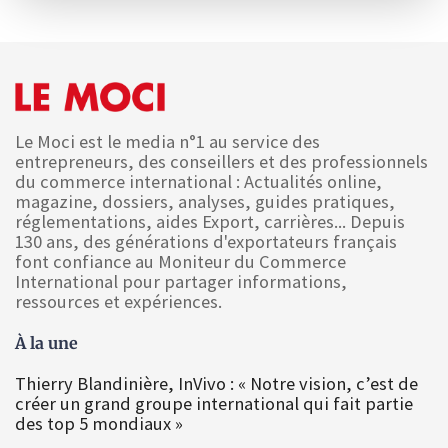
Le Moci est le media n°1 au service des
entrepreneurs, des conseillers et des professionnels
du commerce international : Actualités online,
magazine, dossiers, analyses, guides pratiques,
réglementations, aides Export, carrières... Depuis
130 ans, des générations d'exportateurs français
font confiance au Moniteur du Commerce
International pour partager informations,
ressources et expériences.
À la une
Thierry Blandinière, InVivo : « Notre vision, c’est de
créer un grand groupe international qui fait partie
des top 5 mondiaux »