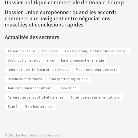
Dossier politique commerciale de Donald Trump
Dossier Union européenne : quand les accords
commerciaux naviguent entre négociations
musclées et conclusions rapides
Actualités des secteurs
Agroalimentaire
Industrie
Construction, architecture et design
Distribution et e-commerce
Environnement et énergie
Informatique, télécom et numérique
Machine et équipements
Business et services
Transport et logistique
Tourisme, loisir et culture
Innovation
Aéronautique, spatial et défense
Juridique et règlementations
Santé
Marchés publics
© 2025 Le Moci. Tous droits réservés.