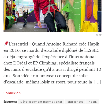
© DR
L’essentiel : Quand Antoine Richard crée Hapik
en 2016, ce mordu d’escalade diplômé de l'ESSEC
a déjà engrangé de l’expérience à l’international
chez L’Oréal et EP Climbing, spécialiste français
des murs d’escalade qu'il a aussi dirigé pendant 12
ans. Son idée : un nouveau concept de salle
d’escalade, mêlant loisir et sport, pour toute la […]
Connexion
Étiquettes :
Développement international
Entreprises
Hapik