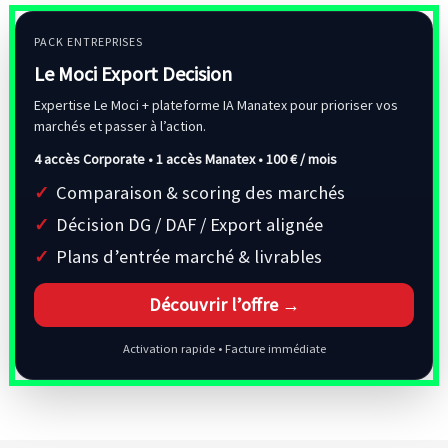
PACK ENTREPRISES
Le Moci Export Decision
Expertise Le Moci + plateforme IA Manatex pour prioriser vos
marchés et passer à l’action.
4 accès Corporate • 1 accès Manatex •
100 € / mois
Comparaison & scoring des marchés
Décision DG / DAF / Export alignée
Plans d’entrée marché & livrables
Découvrir l’offre →
Activation rapide • Facture immédiate