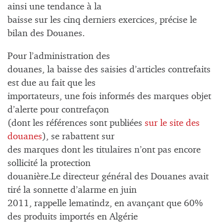
ainsi une tendance à la
baisse sur les cinq derniers exercices, précise le
bilan des Douanes.
Pour l’administration des
douanes, la baisse des saisies d’articles contrefaits
est due au fait que les
importateurs, une fois informés des marques objet
d’alerte pour contrefaçon
(dont les références sont publiées
sur le site des
douanes
), se rabattent sur
des marques dont les titulaires n’ont pas encore
sollicité la protection
douanière.Le directeur général des Douanes avait
tiré la sonnette d’alarme en juin
2011, rappelle lematindz, en avançant que 60%
des produits importés en Algérie