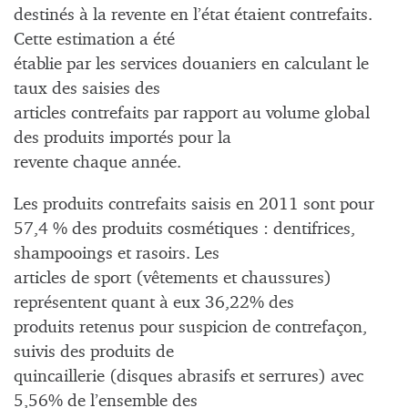
destinés à la revente en l’état étaient contrefaits.
Cette estimation a été
établie par les services douaniers en calculant le
taux des saisies des
articles contrefaits par rapport au volume global
des produits importés pour la
revente chaque année.
Les produits contrefaits saisis en 2011 sont pour
57,4 % des produits cosmétiques : dentifrices,
shampooings et rasoirs. Les
articles de sport (vêtements et chaussures)
représentent quant à eux 36,22% des
produits retenus pour suspicion de contrefaçon,
suivis des produits de
quincaillerie (disques abrasifs et serrures) avec
5,56% de l’ensemble des