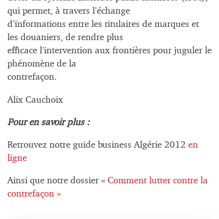
qui permet, à travers l’échange
d’informations entre les titulaires de marques et
les douaniers, de rendre plus
efficace l’intervention aux frontières pour juguler le
phénomène de la
contrefaçon.
Alix Cauchoix
Pour en savoir plus :
Retrouvez notre guide business Algérie 2012
en
ligne
Ainsi que notre dossier «
Comment lutter contre la
contrefaçon »