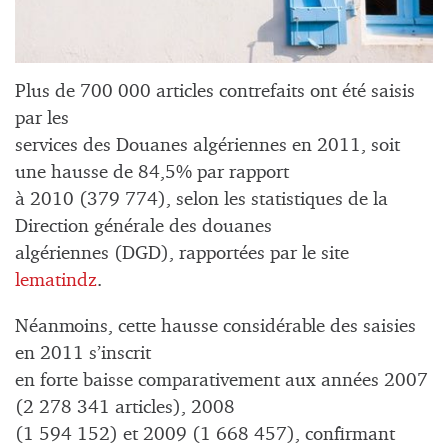
Plus de 700 000 articles contrefaits ont été saisis
par les
services des Douanes algériennes en 2011, soit
une hausse de 84,5% par rapport
à 2010 (379 774), selon les statistiques de la
Direction générale des douanes
algériennes (DGD), rapportées par le site
lematindz
.
Néanmoins, cette hausse considérable des saisies
en 2011 s’inscrit
en forte baisse comparativement aux années 2007
(2 278 341 articles), 2008
(1 594 152) et 2009 (1 668 457), confirmant