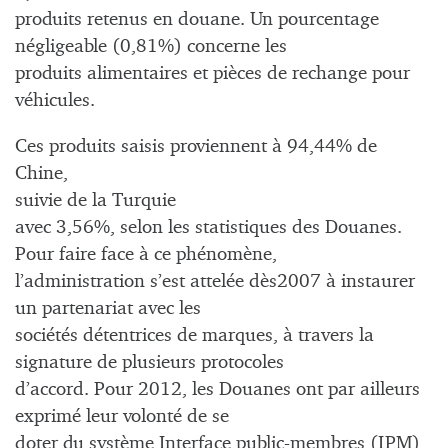
produits retenus en douane. Un pourcentage
négligeable (0,81%) concerne les
produits alimentaires et pièces de rechange pour
véhicules.
Ces produits saisis proviennent à 94,44% de
Chine,
suivie de la Turquie
avec 3,56%, selon les statistiques des Douanes.
Pour faire face à ce phénomène,
l’administration s’est attelée dès2007 à instaurer
un partenariat avec les
sociétés détentrices de marques, à travers la
signature de plusieurs protocoles
d’accord. Pour 2012, les Douanes ont par ailleurs
exprimé leur volonté de se
doter du système Interface public-membres (IPM),