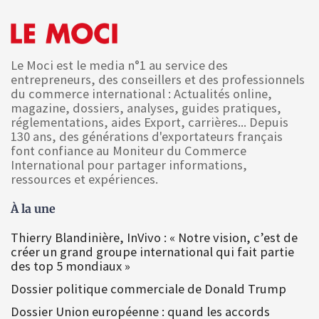
Le Moci est le media n°1 au service des
entrepreneurs, des conseillers et des professionnels
du commerce international : Actualités online,
magazine, dossiers, analyses, guides pratiques,
réglementations, aides Export, carrières... Depuis
130 ans, des générations d'exportateurs français
font confiance au Moniteur du Commerce
International pour partager informations,
ressources et expériences.
À la une
Thierry Blandinière, InVivo : « Notre vision, c’est de
créer un grand groupe international qui fait partie
des top 5 mondiaux »
Dossier politique commerciale de Donald Trump
Dossier Union européenne : quand les accords