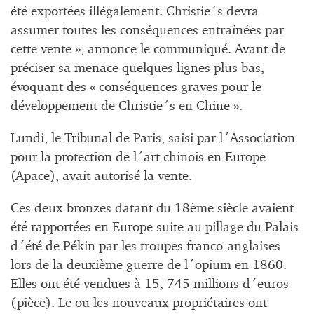
été exportées illégalement. Christie´s devra
assumer toutes les conséquences entraînées par
cette vente », annonce le communiqué. Avant de
préciser sa menace quelques lignes plus bas,
évoquant des « conséquences graves pour le
développement de Christie´s en Chine ».
Lundi, le Tribunal de Paris, saisi par l´Association
pour la protection de l´art chinois en Europe
(Apace), avait autorisé la vente.
Ces deux bronzes datant du 18ème siècle avaient
été rapportées en Europe suite au pillage du Palais
d´été de Pékin par les troupes franco-anglaises
lors de la deuxième guerre de l´opium en 1860.
Elles ont été vendues à 15, 745 millions d´euros
(pièce). Le ou les nouveaux propriétaires ont