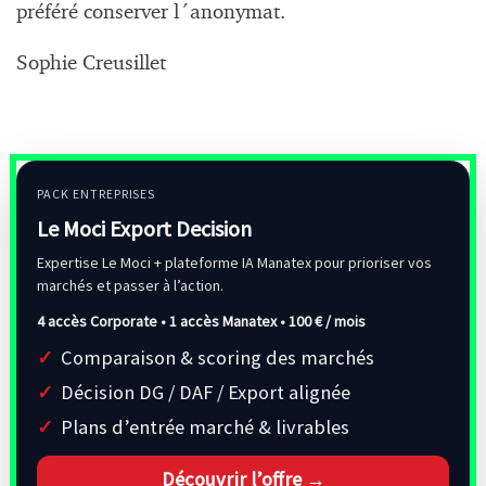
préféré conserver l´anonymat.
Sophie Creusillet
PACK ENTREPRISES
Le Moci Export Decision
Expertise Le Moci + plateforme IA Manatex pour prioriser vos
marchés et passer à l’action.
4 accès Corporate • 1 accès Manatex •
100 € / mois
Comparaison & scoring des marchés
Décision DG / DAF / Export alignée
Plans d’entrée marché & livrables
Découvrir l’offre →