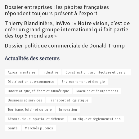
Dossier entreprises : les pépites françaises
répondent toujours présent à l’export
Thierry Blandinière, InVivo : « Notre vision, c’est de
créer un grand groupe international qui fait partie
des top 5 mondiaux »
Dossier politique commerciale de Donald Trump
Actualités des secteurs
Agroalimentaire
Industrie
Construction, architecture et design
Distribution et e-commerce
Environnement et énergie
Informatique, télécom et numérique
Machine et équipements
Business et services
Transport et logistique
Tourisme, loisir et culture
Innovation
Aéronautique, spatial et défense
Juridique et règlementations
Santé
Marchés publics