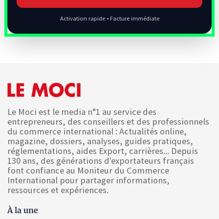
Activation rapide • Facture immédiate
Le Moci est le media n°1 au service des
entrepreneurs, des conseillers et des professionnels
du commerce international : Actualités online,
magazine, dossiers, analyses, guides pratiques,
réglementations, aides Export, carrières... Depuis
130 ans, des générations d'exportateurs français
font confiance au Moniteur du Commerce
International pour partager informations,
ressources et expériences.
À la une