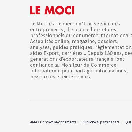
Le Moci est le media n°1 au service des
entrepreneurs, des conseillers et des
professionnels du commerce international :
Actualités online, magazine, dossiers,
analyses, guides pratiques, réglementation
aides Export, carrières... Depuis 130 ans, de
générations d'exportateurs français font
confiance au Moniteur du Commerce
International pour partager informations,
ressources et expériences.
Aide / Contact abonnements
Publicité & partenariats
Qui