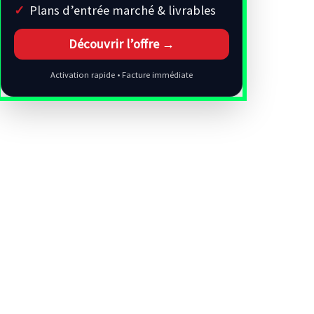
Plans d’entrée marché & livrables
Découvrir l’offre →
Activation rapide • Facture immédiate