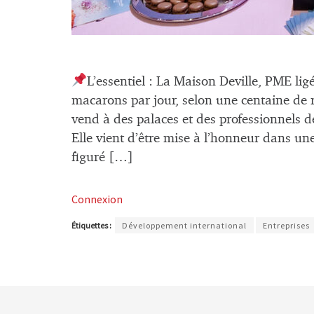
L’essentiel : La Maison Deville, PME li
macarons par jour, selon une centaine de
vend à des palaces et des professionnels 
Elle vient d’être mise à l’honneur dans une
figuré […]
Connexion
Étiquettes :
Développement international
Entreprises