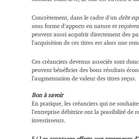
Concrètement, dans le cadre d’un
debt eq
sous forme d’apports en nature et reçoiven
peuvent aussi acquérir directement des par
l’acquisition de ces titres est alors une rem
Ces créanciers devenus associés sont donc 
peuvent bénéficier des bons résultats écon
l’augmentation de valeur des titres reçus.
Bon à savoir
En pratique, les créanciers qui ne souhait
l’entreprise débitrice ont la possibilité de
investisseurs.