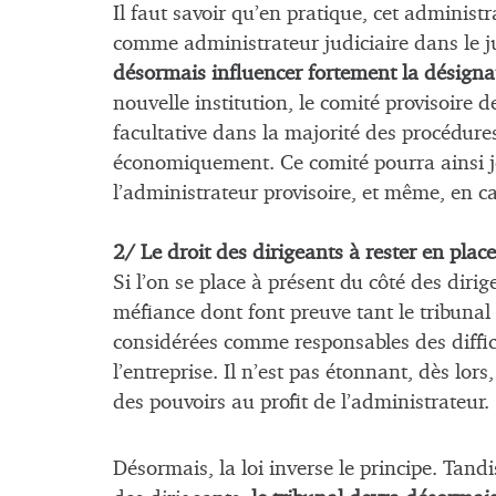
Il faut savoir qu’en pratique, cet adminis
comme administrateur judiciaire dans le 
désormais influencer fortement la désignat
nouvelle institution, le comité provisoire d
facultative dans la majorité des procédure
économiquement. Ce comité pourra ainsi jo
l’administrateur provisoire, et même, en 
2/ Le droit des dirigeants à rester en place
Si l’on se place à présent du côté des dirig
méfiance dont font preuve tant le tribunal 
considérées comme responsables des diffic
l’entreprise. Il n’est pas étonnant, dès lors
des pouvoirs au profit de l’administrateur.
Désormais, la loi inverse le principe. Tand