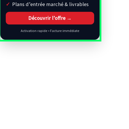
Plans d’entrée marché & livrables
Découvrir l’offre →
Activation rapide • Facture immédiate