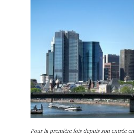
Pour la première fois depuis son entrée e