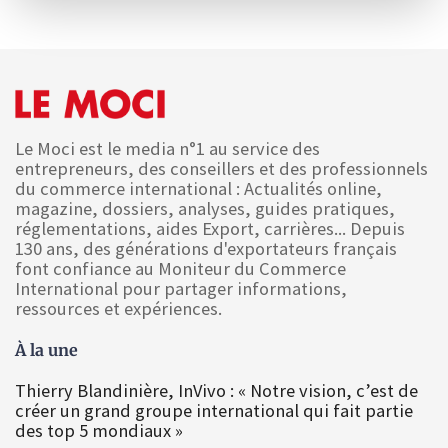
Le Moci est le media n°1 au service des
entrepreneurs, des conseillers et des professionnels
du commerce international : Actualités online,
magazine, dossiers, analyses, guides pratiques,
réglementations, aides Export, carrières... Depuis
130 ans, des générations d'exportateurs français
font confiance au Moniteur du Commerce
International pour partager informations,
ressources et expériences.
À la une
Thierry Blandinière, InVivo : « Notre vision, c’est de
créer un grand groupe international qui fait partie
des top 5 mondiaux »