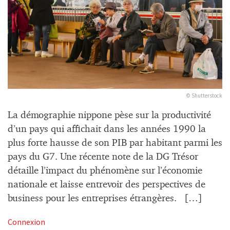
© Shutterstock
La démographie nippone pèse sur la productivité
d’un pays qui affichait dans les années 1990 la
plus forte hausse de son PIB par habitant parmi les
pays du G7. Une récente note de la DG Trésor
détaille l’impact du phénomène sur l’économie
nationale et laisse entrevoir des perspectives de
business pour les entreprises étrangères. […]
Connexion