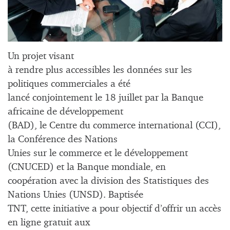
Un projet visant
à rendre plus accessibles les données sur les
politiques commerciales a été
lancé conjointement le 18 juillet par la Banque
africaine de développement
(BAD), le Centre du commerce international (CCI),
la Conférence des Nations
Unies sur le commerce et le développement
(CNUCED) et la Banque mondiale, en
coopération avec la division des Statistiques des
Nations Unies (UNSD). Baptisée
TNT, cette initiative a pour objectif d’offrir un accès
en ligne gratuit aux