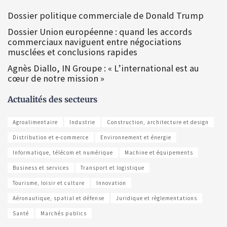
Dossier politique commerciale de Donald Trump
Dossier Union européenne : quand les accords
commerciaux naviguent entre négociations
musclées et conclusions rapides
Agnès Diallo, IN Groupe : « L’international est au
cœur de notre mission »
Actualités des secteurs
Agroalimentaire
Industrie
Construction, architecture et design
Distribution et e-commerce
Environnement et énergie
Informatique, télécom et numérique
Machine et équipements
Business et services
Transport et logistique
Tourisme, loisir et culture
Innovation
Aéronautique, spatial et défense
Juridique et règlementations
Santé
Marchés publics