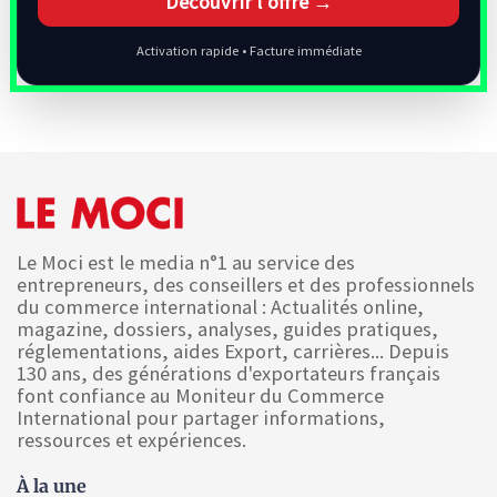
Découvrir l’offre →
Activation rapide • Facture immédiate
Le Moci est le media n°1 au service des
entrepreneurs, des conseillers et des professionnels
du commerce international : Actualités online,
magazine, dossiers, analyses, guides pratiques,
réglementations, aides Export, carrières... Depuis
130 ans, des générations d'exportateurs français
font confiance au Moniteur du Commerce
International pour partager informations,
ressources et expériences.
À la une