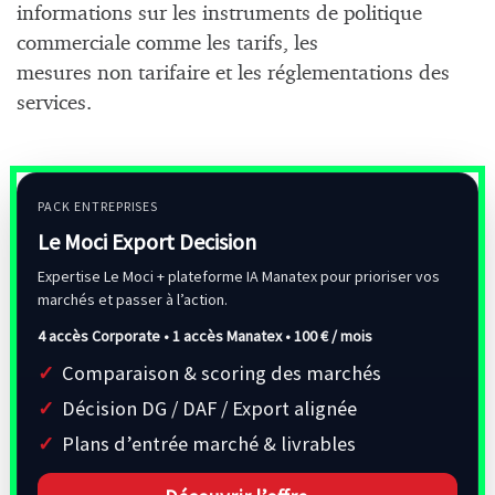
informations sur les instruments de politique
commerciale comme les tarifs, les
mesures non tarifaire et les réglementations des
services.
PACK ENTREPRISES
Le Moci Export Decision
Expertise Le Moci + plateforme IA Manatex pour prioriser vos
marchés et passer à l’action.
4 accès Corporate • 1 accès Manatex •
100 € / mois
Comparaison & scoring des marchés
Décision DG / DAF / Export alignée
Plans d’entrée marché & livrables