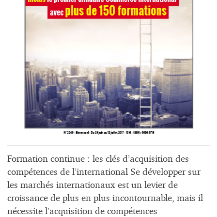
Formation continue : les clés d’acquisition des
compétences de l’international Se développer sur
les marchés internationaux est un levier de
croissance de plus en plus incontournable, mais il
nécessite l’acquisition de compétences