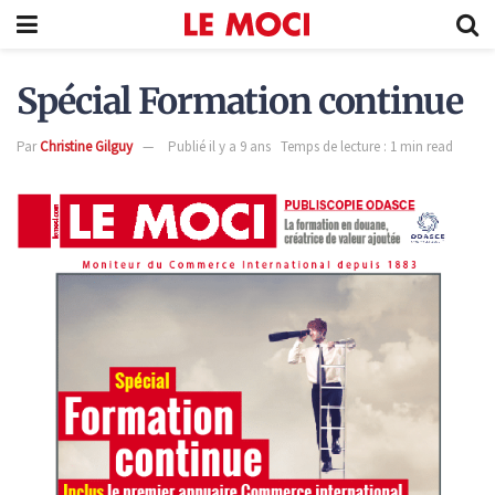
Spécial Formation continue
Par
Christine Gilguy
Publié il y a 9 ans
Temps de lecture : 1 min read