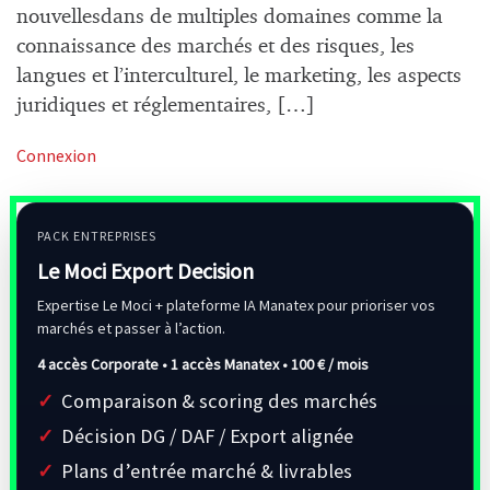
nouvellesdans de multiples domaines comme la
connaissance des marchés et des risques, les
langues et l’interculturel, le marketing, les aspects
juridiques et réglementaires, […]
Connexion
PACK ENTREPRISES
Le Moci Export Decision
Expertise Le Moci + plateforme IA Manatex pour prioriser vos
marchés et passer à l’action.
4 accès Corporate • 1 accès Manatex •
100 € / mois
Comparaison & scoring des marchés
Décision DG / DAF / Export alignée
Plans d’entrée marché & livrables