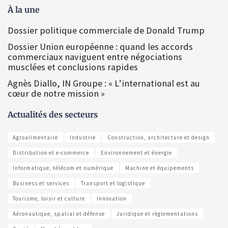
À la une
Dossier politique commerciale de Donald Trump
Dossier Union européenne : quand les accords
commerciaux naviguent entre négociations
musclées et conclusions rapides
Agnès Diallo, IN Groupe : « L’international est au
cœur de notre mission »
Actualités des secteurs
Agroalimentaire
Industrie
Construction, architecture et design
Distribution et e-commerce
Environnement et énergie
Informatique, télécom et numérique
Machine et équipements
Business et services
Transport et logistique
Tourisme, loisir et culture
Innovation
Aéronautique, spatial et défense
Juridique et règlementations