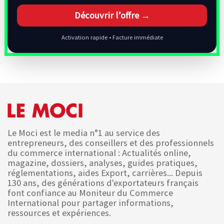
Découvrir l’offre →
Activation rapide • Facture immédiate
Le Moci est le media n°1 au service des
entrepreneurs, des conseillers et des professionnels
du commerce international : Actualités online,
magazine, dossiers, analyses, guides pratiques,
réglementations, aides Export, carrières... Depuis
130 ans, des générations d'exportateurs français
font confiance au Moniteur du Commerce
International pour partager informations,
ressources et expériences.