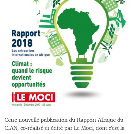
Cette nouvelle publication du Rapport Afrique du
CIAN, co-réalisé et édité par Le Moci, dont c'est la