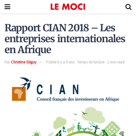
Rapport CIAN 2018 – Les
entreprises internationales
en Afrique
Par
Christine Gilguy
Publié il y a 9 ans
Temps de lecture : 1 min read