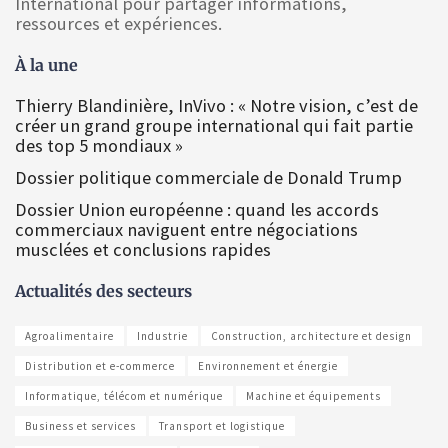
International pour partager informations,
ressources et expériences.
À la une
Thierry Blandinière, InVivo : « Notre vision, c’est de
créer un grand groupe international qui fait partie
des top 5 mondiaux »
Dossier politique commerciale de Donald Trump
Dossier Union européenne : quand les accords
commerciaux naviguent entre négociations
musclées et conclusions rapides
Actualités des secteurs
Agroalimentaire
Industrie
Construction, architecture et design
Distribution et e-commerce
Environnement et énergie
Informatique, télécom et numérique
Machine et équipements
Business et services
Transport et logistique