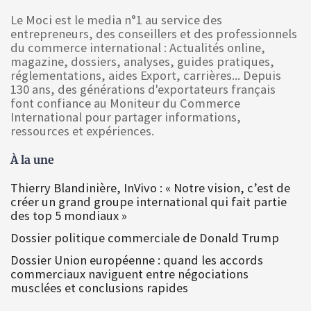
Le Moci est le media n°1 au service des
entrepreneurs, des conseillers et des professionnels
du commerce international : Actualités online,
magazine, dossiers, analyses, guides pratiques,
réglementations, aides Export, carrières... Depuis
130 ans, des générations d'exportateurs français
font confiance au Moniteur du Commerce
International pour partager informations,
ressources et expériences.
À la une
Thierry Blandinière, InVivo : « Notre vision, c’est de
créer un grand groupe international qui fait partie
des top 5 mondiaux »
Dossier politique commerciale de Donald Trump
Dossier Union européenne : quand les accords
commerciaux naviguent entre négociations
musclées et conclusions rapides