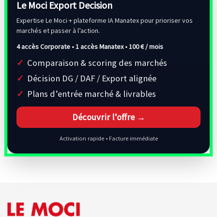
Le Moci Export Decision
Expertise Le Moci + plateforme IA Manatex pour prioriser vos
marchés et passer à l’action.
4 accès Corporate • 1 accès Manatex •
100 € / mois
Comparaison & scoring des marchés
Décision DG / DAF / Export alignée
Plans d’entrée marché & livrables
Découvrir l’offre →
Activation rapide • Facture immédiate