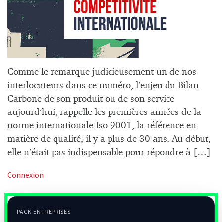
Comme le remarque judicieusement un de nos
interlocuteurs dans ce numéro, l’enjeu du Bilan
Carbone de son produit ou de son service
aujourd’hui, rappelle les premières années de la
norme internationale Iso 9001, la référence en
matière de qualité, il y a plus de 30 ans. Au début,
elle n’était pas indispensable pour répondre à […]
Connexion
PACK ENTREPRISES