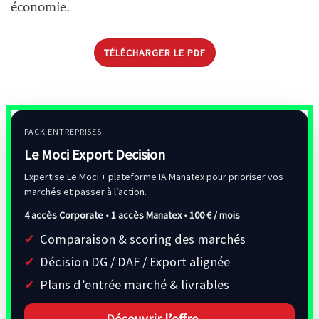
économie.
TÉLÉCHARGER LE PDF
PACK ENTREPRISES
Le Moci Export Decision
Expertise Le Moci + plateforme IA Manatex pour prioriser vos
marchés et passer à l’action.
4 accès Corporate • 1 accès Manatex •
100 € / mois
Comparaison & scoring des marchés
Décision DG / DAF / Export alignée
Plans d’entrée marché & livrables
Découvrir l’offre →