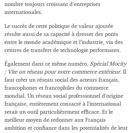
nombre toujours croissant d’entreprises
internationales.
Le succès de cette politique de valeur ajoutée
résulte aussi de sa capacité à dresser des ponts
entre le monde académique et l’industrie, via des
centres de transfert de technologie performants.
Également dans ce même numéro,
Spécial Mocity
: Vite un réseau pour notre commerce extérieur
. Il
faut créer un réseau social des acteurs français,
francophones et francophiles du commerce
mondial. Un réseau social professionnel d’origine
française, entièrement consacré à l’international
serait un outil particulièrement efficace. Et le
meilleur moyen de redonner aux Français
ambition et confiance dans les potentialités de leur