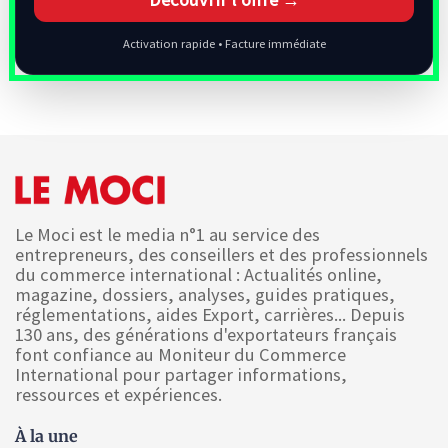
Activation rapide • Facture immédiate
Le Moci est le media n°1 au service des
entrepreneurs, des conseillers et des professionnels
du commerce international : Actualités online,
magazine, dossiers, analyses, guides pratiques,
réglementations, aides Export, carrières... Depuis
130 ans, des générations d'exportateurs français
font confiance au Moniteur du Commerce
International pour partager informations,
ressources et expériences.
À la une