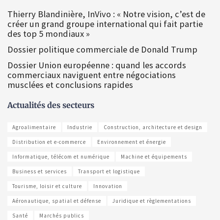
Thierry Blandinière, InVivo : « Notre vision, c’est de
créer un grand groupe international qui fait partie
des top 5 mondiaux »
Dossier politique commerciale de Donald Trump
Dossier Union européenne : quand les accords
commerciaux naviguent entre négociations
musclées et conclusions rapides
Actualités des secteurs
Agroalimentaire
Industrie
Construction, architecture et design
Distribution et e-commerce
Environnement et énergie
Informatique, télécom et numérique
Machine et équipements
Business et services
Transport et logistique
Tourisme, loisir et culture
Innovation
Aéronautique, spatial et défense
Juridique et règlementations
Santé
Marchés publics