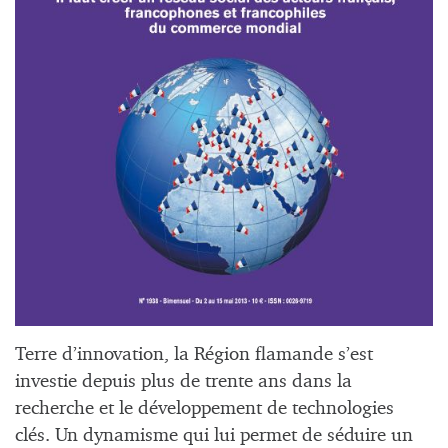
Terre d’innovation, la Région flamande s’est
investie depuis plus de trente ans dans la
recherche et le développement de technologies
clés. Un dynamisme qui lui permet de séduire un