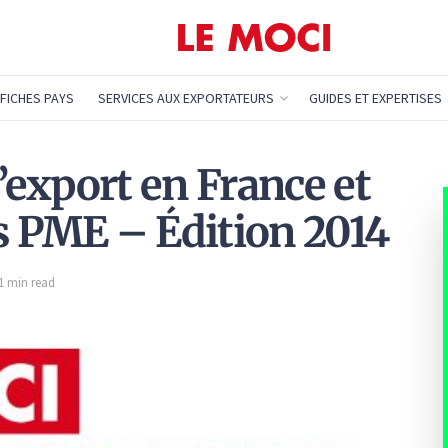
FICHES PAYS
SERVICES AUX EXPORTATEURS
GUIDES ET EXPERTISES
l’export en France et
s PME – Édition 2014
 1 min read