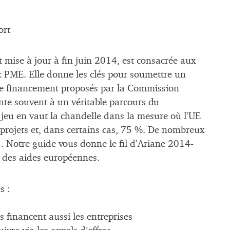
ort
 mise à jour à fin juin 2014, est consacrée aux
 PME. Elle donne les clés pour soumettre un
e financement proposés par la Commission
te souvent à un véritable parcours du
 jeu en vaut la chandelle dans la mesure où l’UE
projets et, dans certains cas, 75 %. De nombreux
 Notre guide vous donne le fil d’Ariane 2014-
e des aides européennes.
s :
ls financent aussi les entreprises