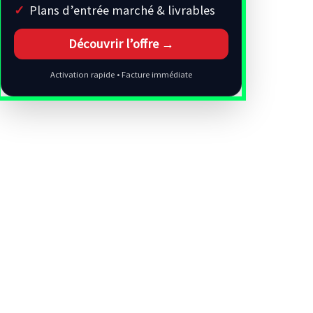
Plans d’entrée marché & livrables
Découvrir l’offre →
Activation rapide • Facture immédiate