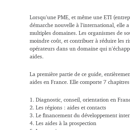
Lorsqu’une PME, et même une ETI (entrepr
démarche nouvelle à l’international, elle
multiples domaines. Les organismes de sou
moindre coût, et contribuer à réduire les r
opérateurs dans un domaine qui n’échappe p
aides.
La première partie de ce guide, entièremen
aides en France. Elle comporte 7 chapitres
1. Diagnostic, conseil, orientation en Fran
2. Les régions : aides et contacts
3. Le financement du développement inter
4. Les aides à la prospection