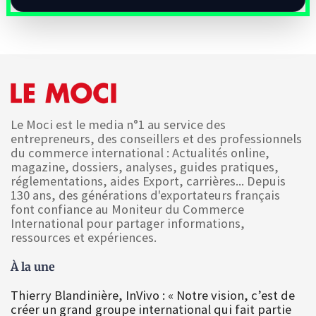
Le Moci est le media n°1 au service des
entrepreneurs, des conseillers et des professionnels
du commerce international : Actualités online,
magazine, dossiers, analyses, guides pratiques,
réglementations, aides Export, carrières... Depuis
130 ans, des générations d'exportateurs français
font confiance au Moniteur du Commerce
International pour partager informations,
ressources et expériences.
À la une
Thierry Blandinière, InVivo : « Notre vision, c’est de
créer un grand groupe international qui fait partie