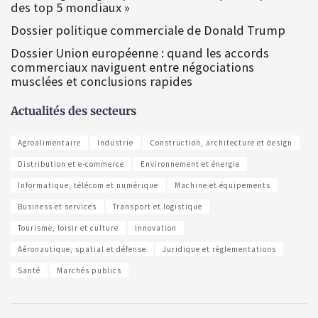
des top 5 mondiaux »
Dossier politique commerciale de Donald Trump
Dossier Union européenne : quand les accords
commerciaux naviguent entre négociations
musclées et conclusions rapides
Actualités des secteurs
Agroalimentaire
Industrie
Construction, architecture et design
Distribution et e-commerce
Environnement et énergie
Informatique, télécom et numérique
Machine et équipements
Business et services
Transport et logistique
Tourisme, loisir et culture
Innovation
Aéronautique, spatial et défense
Juridique et règlementations
Santé
Marchés publics