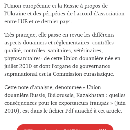
l’Union européenne et la Russie à propos de
l’Ukraine et des péripéties de l’accord d’association
entre l’UE et ce dernier pays.
Très pratique, elle passe en revue les différents
aspects douaniers et réglementaires -contrôles
qualité, contrôles sanitaires, vétérinaires,
phytosanitaires- de cette Union douanière née en
juillet 2010 et dont l’organe de gouvernance
supranational est la Commission eurasiatique.
Cette note d’analyse, dénommée « Union
douanière Russie, Biélorussie, Kazakhstan : quelles
conséquences pour les exportateurs français » (juin
2010), est dans le fichier Pdf attaché à cet article.