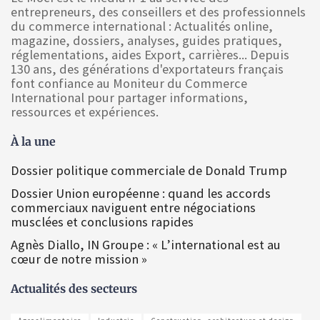
entrepreneurs, des conseillers et des professionnels
du commerce international : Actualités online,
magazine, dossiers, analyses, guides pratiques,
réglementations, aides Export, carrières... Depuis
130 ans, des générations d'exportateurs français
font confiance au Moniteur du Commerce
International pour partager informations,
ressources et expériences.
À la une
Dossier politique commerciale de Donald Trump
Dossier Union européenne : quand les accords
commerciaux naviguent entre négociations
musclées et conclusions rapides
Agnès Diallo, IN Groupe : « L’international est au
cœur de notre mission »
Actualités des secteurs