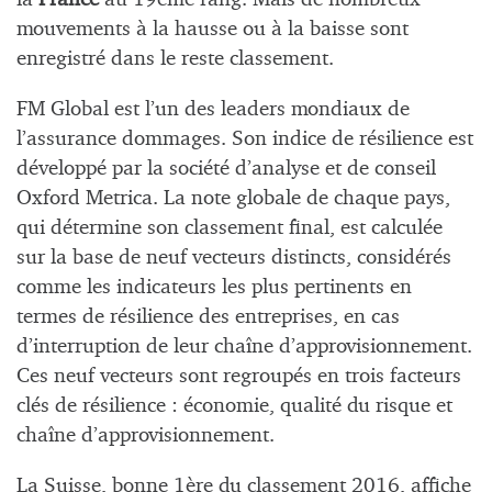
mouvements à la hausse ou à la baisse sont
enregistré dans le reste classement.
FM Global est l’un des leaders mondiaux de
l’assurance dommages. Son indice de résilience est
développé par la société d’analyse et de conseil
Oxford Metrica. La note globale de chaque pays,
qui détermine son classement final, est calculée
sur la base de neuf vecteurs distincts, considérés
comme les indicateurs les plus pertinents en
termes de résilience des entreprises, en cas
d’interruption de leur chaîne d’approvisionnement.
Ces neuf vecteurs sont regroupés en trois facteurs
clés de résilience : économie, qualité du risque et
chaîne d’approvisionnement.
La Suisse, bonne 1ère du classement 2016, affiche